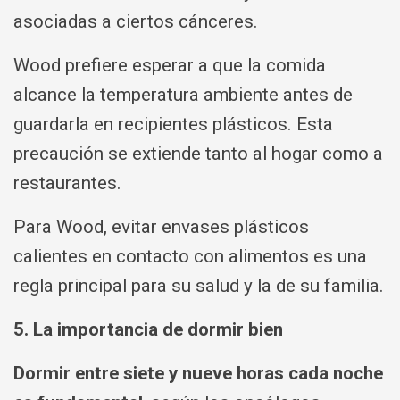
asociadas a ciertos cánceres.
Wood prefiere esperar a que la comida
alcance la temperatura ambiente antes de
guardarla en recipientes plásticos. Esta
precaución se extiende tanto al hogar como a
restaurantes.
Para Wood, evitar envases plásticos
calientes en contacto con alimentos es una
regla principal para su salud y la de su familia.
5. La importancia de dormir bien
Dormir entre siete y nueve horas cada noche