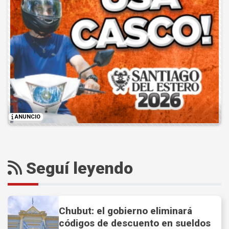
ANUNCIO
Seguí leyendo
Chubut: el gobierno eliminará
códigos de descuento en sueldos