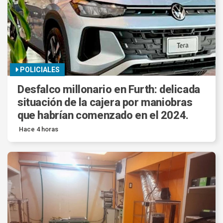
POLICIALES
Desfalco millonario en Furth: delicada
situación de la cajera por maniobras
que habrían comenzado en el 2024.
Hace 4 horas