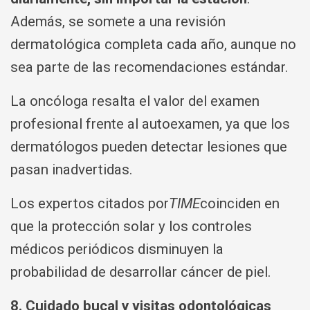
Además, se somete a una revisión
dermatológica completa cada año, aunque no
sea parte de las recomendaciones estándar.
La oncóloga resalta el valor del examen
profesional frente al autoexamen, ya que los
dermatólogos pueden detectar lesiones que
pasan inadvertidas.
Los expertos citados por
TIME
coinciden en
que la protección solar y los controles
médicos periódicos disminuyen la
probabilidad de desarrollar cáncer de piel.
8. Cuidado bucal y visitas odontológicas