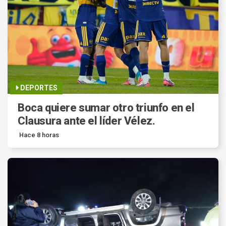
DEPORTES
Boca quiere sumar otro triunfo en el
Clausura ante el líder Vélez.
Hace 8 horas