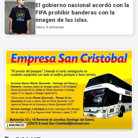
El gobierno nacional acordó con la
FIFA prohibir banderas con la
imagen de las islas.
Hace 3 semanas
ANUNCIO