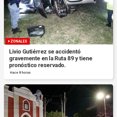
ZONALES
Livio Gutiérrez se accidentó
gravemente en la Ruta 89 y tiene
pronóstico reservado.
Hace 8 horas