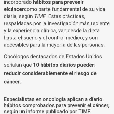
incorporado
hábitos para prevenir
elcáncer
como parte fundamental de su vida
diaria, según
TIME
. Estas prácticas,
respaldadas por la investigación más reciente
y la experiencia clínica, van desde la dieta
hasta el sueño y el control médico, y son
accesibles para la mayoría de las personas.
Oncólogos destacados de Estados Unidos
señalan que
10 hábitos diarios pueden
reducir considerablemente el riesgo de
cáncer
.
Especialistas en oncología aplican a diario
hábitos comprobados para prevenir el cáncer,
según un informe publicado por TIME.