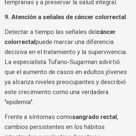
tempranas y a preservar la salud integral.
9. Atención a señales de cáncer colorrectal
Detectar a tiempo las señales del
cáncer
colorrectal
puede marcar una diferencia
decisiva en el tratamiento y la supervivencia.
La especialista Tufano-Sugarman advirtió
que el aumento de casos en adultos jóvenes
ya alcanza niveles preocupantes y describió
este crecimiento como una verdadera
"epidemia".
Frente a síntomas como
sangrado rectal
,
cambios persistentes en los hábitos