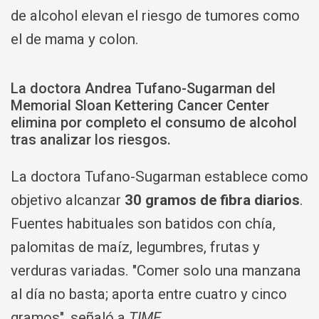
de alcohol elevan el riesgo de tumores como
el de mama y colon.
La doctora Andrea Tufano-Sugarman del
Memorial Sloan Kettering Cancer Center
elimina por completo el consumo de alcohol
tras analizar los riesgos.
La doctora Tufano-Sugarman establece como
objetivo alcanzar
30 gramos de fibra diarios
.
Fuentes habituales son batidos con chía,
palomitas de maíz, legumbres, frutas y
verduras variadas. "Comer solo una manzana
al día no basta; aporta entre cuatro y cinco
gramos", señaló a
TIME
.