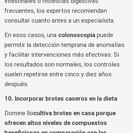
intestinales o molestias digestivas
frecuentes, los expertos recomiendan
consultar cuanto antes a un especialista.
En esos casos, una
colonoscopia
puede
permitir la detección temprana de anomalías
y facilitar intervenciones más efectivas. Si
los resultados son normales, los controles
suelen repetirse entre cinco y diez años
después.
10. Incorporar brotes caseros en la dieta
Domine llo
cultiva brotes en casa porque
ofrecen altos niveles de compuestos
beneficiosos en comparación con las