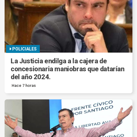
POLICIALES
La Justicia endilga a la cajera de
concesionaria maniobras que datarían
del año 2024.
Hace 7 horas