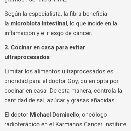
Según la especialista, la fibra beneficia
la
microbiota intestinal
, lo que incide en la
inflamación y el riesgo de cáncer.
3. Cocinar en casa para evitar
ultraprocesados
Limitar los alimentos ultraprocesados es
prioridad para el doctor Goy, quien opta por
cocinar en casa. De esta manera, controla la
cantidad de sal, azúcar y grasas añadidas.
El doctor
Michael Dominello
, oncólogo
radioterápico en el Karmanos Cancer Institute