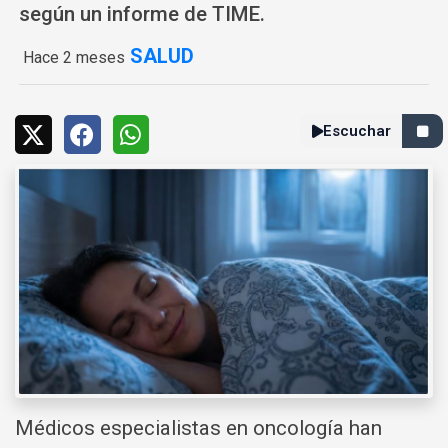
según un informe de TIME.
SALUD
Hace 2 meses
Escuchar
Médicos especialistas en oncología han