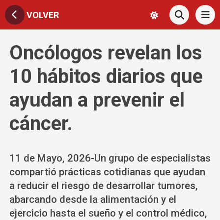
VOLVER
Oncólogos revelan los
10 hábitos diarios que
ayudan a prevenir el
cáncer.
11 de Mayo, 2026-Un grupo de especialistas
compartió prácticas cotidianas que ayudan
a reducir el riesgo de desarrollar tumores,
abarcando desde la alimentación y el
ejercicio hasta el sueño y el control médico,