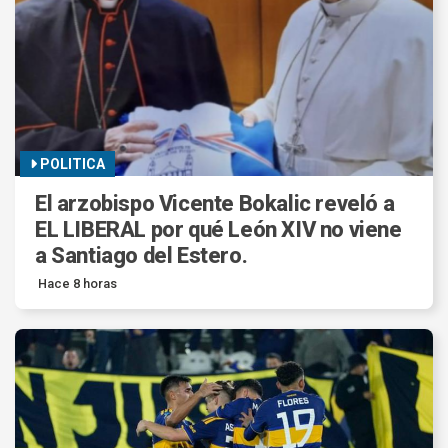
POLITICA
El arzobispo Vicente Bokalic reveló a
EL LIBERAL por qué León XIV no viene
a Santiago del Estero.
Hace 8 horas