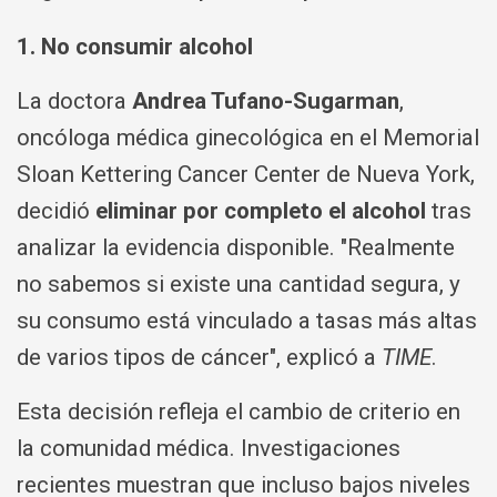
1. No consumir alcohol
La doctora
Andrea Tufano-Sugarman
,
oncóloga médica ginecológica en el Memorial
Sloan Kettering Cancer Center de Nueva York,
decidió
eliminar por completo el alcohol
tras
analizar la evidencia disponible. "Realmente
no sabemos si existe una cantidad segura, y
su consumo está vinculado a tasas más altas
de varios tipos de cáncer", explicó a
TIME
.
Esta decisión refleja el cambio de criterio en
la comunidad médica. Investigaciones
recientes muestran que incluso bajos niveles