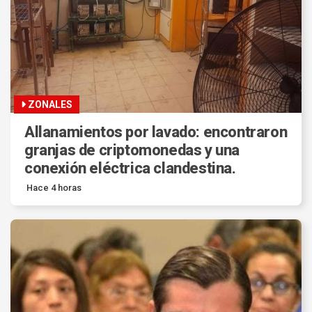
ZONALES
Allanamientos por lavado: encontraron
granjas de criptomonedas y una
conexión eléctrica clandestina.
Hace 4 horas