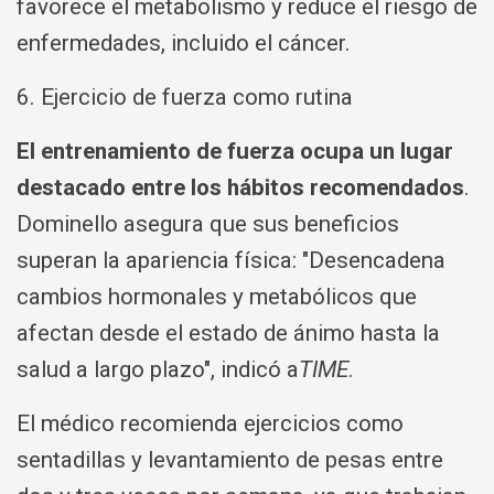
favorece el metabolismo y reduce el riesgo de
enfermedades, incluido el cáncer.
6. Ejercicio de fuerza como rutina
El entrenamiento de fuerza ocupa un lugar
destacado entre los hábitos recomendados
.
Dominello asegura que sus beneficios
superan la apariencia física: "Desencadena
cambios hormonales y metabólicos que
afectan desde el estado de ánimo hasta la
salud a largo plazo", indicó a
TIME
.
El médico recomienda ejercicios como
sentadillas y levantamiento de pesas entre