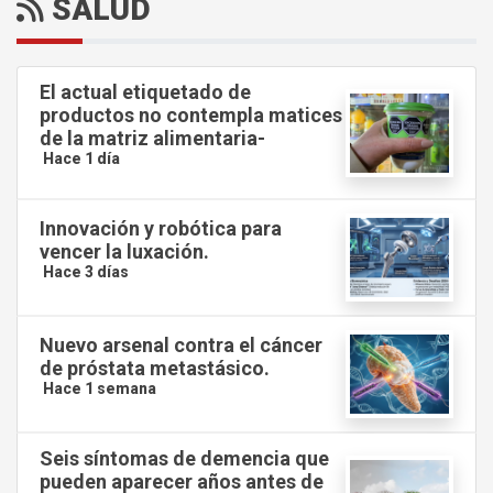
SALUD
El actual etiquetado de
productos no contempla matices
de la matriz alimentaria-
Hace 1 día
Innovación y robótica para
vencer la luxación.
Hace 3 días
Nuevo arsenal contra el cáncer
de próstata metastásico.
Hace 1 semana
Seis síntomas de demencia que
pueden aparecer años antes de