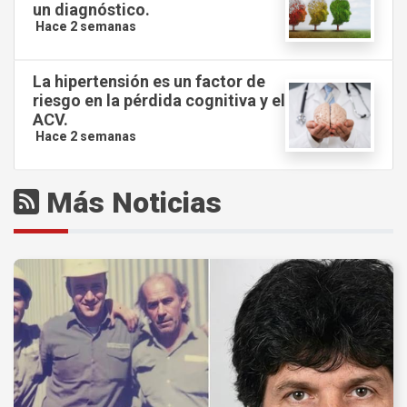
un diagnóstico.
Hace 2 semanas
La hipertensión es un factor de
riesgo en la pérdida cognitiva y el
ACV.
Hace 2 semanas
Más Noticias