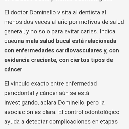
El doctor Dominello visita al dentista al
menos dos veces al año por motivos de salud
general, y no solo para evitar caries. Indica
que
una mala salud bucal está relacionada
con enfermedades cardiovasculares y, con
evidencia creciente, con ciertos tipos de
cáncer
.
El vínculo exacto entre enfermedad
periodontal y cáncer aún se está
investigando, aclara Dominello, pero la
asociación es clara. El control odontológico
ayuda a detectar complicaciones en etapas