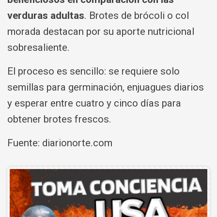
verduras adultas
. Brotes de brócoli o col
morada destacan por su aporte nutricional
sobresaliente.
El proceso es sencillo: se requiere solo
semillas para germinación, enjuagues diarios
y esperar entre cuatro y cinco días para
obtener brotes frescos.
Fuente: diarionorte.com