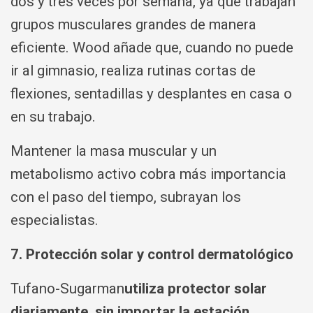
dos y tres veces por semana, ya que trabajan
grupos musculares grandes de manera
eficiente. Wood añade que, cuando no puede
ir al gimnasio, realiza rutinas cortas de
flexiones, sentadillas y desplantes en casa o
en su trabajo.
Mantener la masa muscular y un
metabolismo activo cobra más importancia
con el paso del tiempo, subrayan los
especialistas.
7. Protección solar y control dermatológico
Tufano-Sugarman
utiliza protector solar
diariamente, sin importar la estación
.