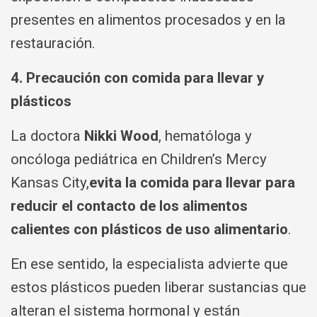
presentes en alimentos procesados y en la
restauración.
4. Precaución con comida para llevar y
plásticos
La doctora
Nikki Wood
, hematóloga y
oncóloga pediátrica en Children’s Mercy
Kansas City,
evita la comida para llevar para
reducir el contacto de los alimentos
calientes con plásticos de uso alimentario
.
En ese sentido, la especialista advierte que
estos plásticos pueden liberar sustancias que
alteran el sistema hormonal y están