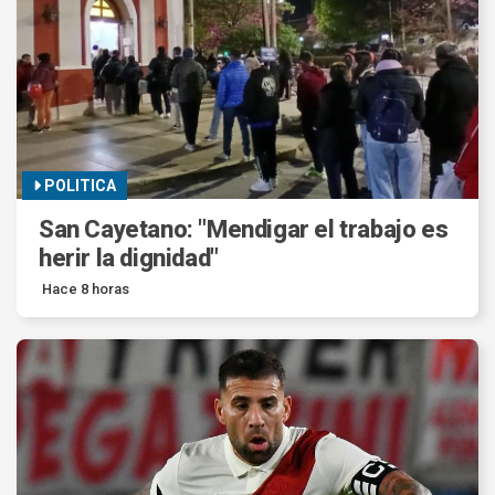
POLITICA
San Cayetano: "Mendigar el trabajo es
herir la dignidad"
Hace 8 horas