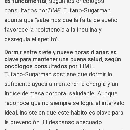
es fundamental
, según los oncólogos
consultados por
TIME
. Tufano-Sugarman
apunta que "sabemos que la falta de sueño
favorece la resistencia a la insulina y
desregula el apetito".
Dormir entre siete y nueve horas diarias es
clave para mantener una buena salud, según
oncólogos consultados por TIME.
Tufano-Sugarman sostiene que dormir lo
suficiente ayuda a mantener la energía y un
índice de masa corporal saludable. Aunque
reconoce que no siempre se logra el intervalo
ideal, insiste en que este hábito es clave para
la prevención. El descanso adecuado