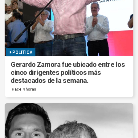
POLITICA
Gerardo Zamora fue ubicado entre los
cinco dirigentes políticos más
destacados de la semana.
Hace 4 horas