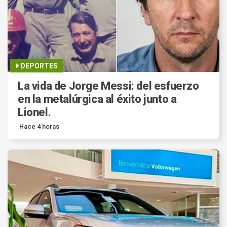
DEPORTES
La vida de Jorge Messi: del esfuerzo
en la metalúrgica al éxito junto a
Lionel.
Hace 4 horas