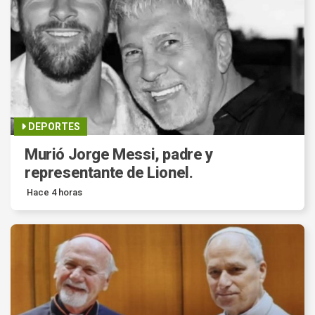
DEPORTES
Murió Jorge Messi, padre y
representante de Lionel.
Hace 4 horas