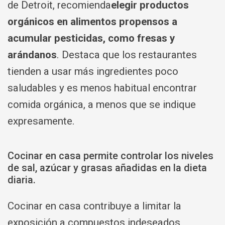
de Detroit, recomienda
elegir productos
orgánicos en alimentos propensos a
acumular pesticidas, como fresas y
arándanos
. Destaca que los restaurantes
tienden a usar más ingredientes poco
saludables y es menos habitual encontrar
comida orgánica, a menos que se indique
expresamente.
Cocinar en casa permite controlar los niveles
de sal, azúcar y grasas añadidas en la dieta
diaria.
Cocinar en casa contribuye a limitar la
exposición a compuestos indeseados