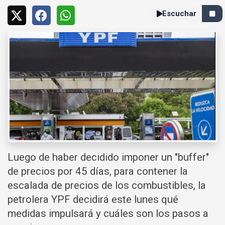
Escuchar
Luego de haber decidido imponer un "buffer"
de precios por 45 días, para contener la
escalada de precios de los combustibles, la
petrolera YPF decidirá este lunes qué
medidas impulsará y cuáles son los pasos a