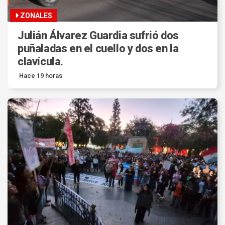
ZONALES
Julián Álvarez Guardia sufrió dos
puñaladas en el cuello y dos en la
clavícula.
Hace 19 horas