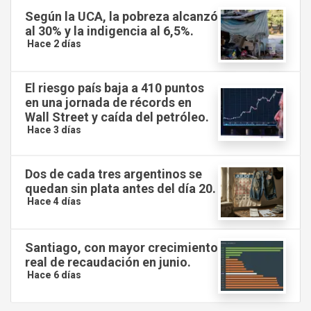
Según la UCA, la pobreza alcanzó
al 30% y la indigencia al 6,5%.
Hace 2 días
El riesgo país baja a 410 puntos
en una jornada de récords en
Wall Street y caída del petróleo.
Hace 3 días
Dos de cada tres argentinos se
quedan sin plata antes del día 20.
Hace 4 días
Santiago, con mayor crecimiento
real de recaudación en junio.
Hace 6 días