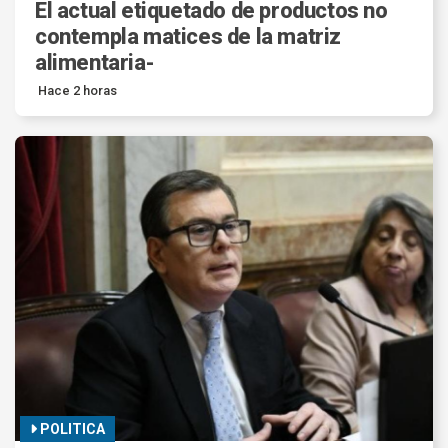
El actual etiquetado de productos no
contempla matices de la matriz
alimentaria-
Hace 2 horas
POLITICA