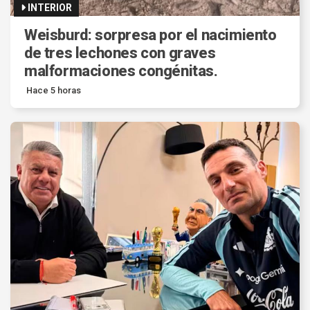
INTERIOR
Weisburd: sorpresa por el nacimiento
de tres lechones con graves
malformaciones congénitas.
Hace 5 horas