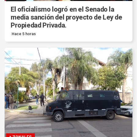
El oficialismo logró en el Senado la
media sanción del proyecto de Ley de
Propiedad Privada.
Hace 5 horas