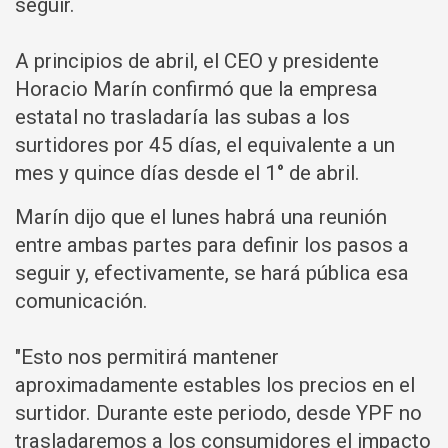
seguir.
A principios de abril, el CEO y presidente
Horacio Marín confirmó que la empresa
estatal no trasladaría las subas a los
surtidores por 45 días, el equivalente a un
mes y quince días desde el 1° de abril.
Marín dijo que el lunes habrá una reunión
entre ambas partes para definir los pasos a
seguir y, efectivamente, se hará pública esa
comunicación.
"Esto nos permitirá mantener
aproximadamente estables los precios en el
surtidor. Durante este periodo, desde YPF no
trasladaremos a los consumidores el impacto