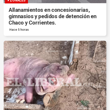
ZONALES
Allanamientos en concesionarias,
gimnasios y pedidos de detención en
Chaco y Corrientes.
Hace 5 horas