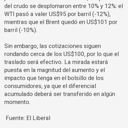
del crudo se desplomaron entre 10% y 12%: el
WTI pasó a valer US$95 por barril (-12%),
mientras que el Brent quedó en US$101 por
barril (-10%).
Sin embargo, las cotizaciones siguen
rondando cerca de los US$100, por lo que el
traslado será efectivo. La mirada estará
puesta en la magnitud del aumento y el
impacto que tenga en el bolsillo de los
consumidores, ya que el diferencial
acumulado deberá ser transferido en algún
momento.
Fuente: El Liberal