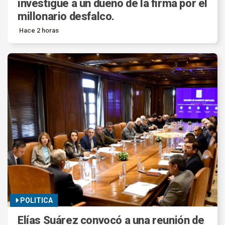
investigue a un dueño de la firma por el
millonario desfalco.
Hace 2 horas
POLITICA
Elías Suárez convocó a una reunión de