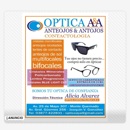
ANUNCIO