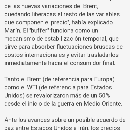
de las nuevas variaciones del Brent,
quedando liberadas el resto de las variables
que componen el precio", había explicado
Marín. El "buffer" funciona como un
mecanismo de estabilización temporal, que
sirve para absorber fluctuaciones bruscas de
costos internacionales y evitar trasladarlos
inmediatamente hacia el consumidor final.
Tanto el Brent (de referencia para Europa)
como el WTI (de referencia para Estados
Unidos) se revalorizaron más de un 50%
desde el inicio de la guerra en Medio Oriente.
Ante los avances sobre un posible acuerdo de
paz entre Estados Unidos e Irán, los precios