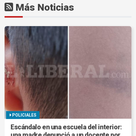
Más Noticias
POLICIALES
Escándalo en una escuela del interior:
una madre denunció a un docente por