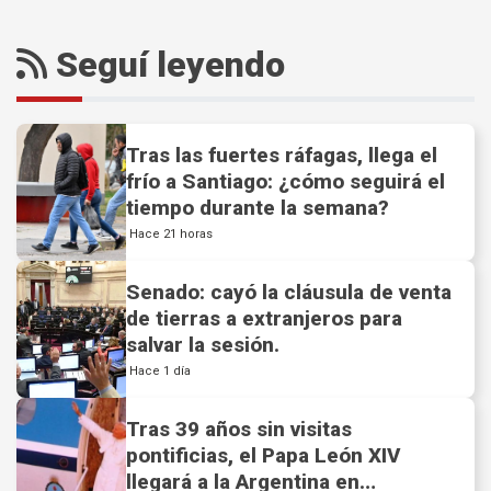
Seguí leyendo
Tras las fuertes ráfagas, llega el
frío a Santiago: ¿cómo seguirá el
tiempo durante la semana?
Hace 21 horas
Senado: cayó la cláusula de venta
de tierras a extranjeros para
salvar la sesión.
Hace 1 día
Tras 39 años sin visitas
pontificias, el Papa León XIV
llegará a la Argentina en