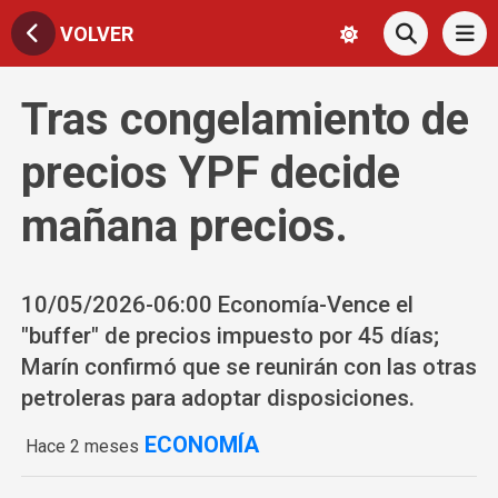
VOLVER
Tras congelamiento de
precios YPF decide
mañana precios.
10/05/2026-06:00 Economía-Vence el
"buffer" de precios impuesto por 45 días;
Marín confirmó que se reunirán con las otras
petroleras para adoptar disposiciones.
ECONOMÍA
Hace 2 meses