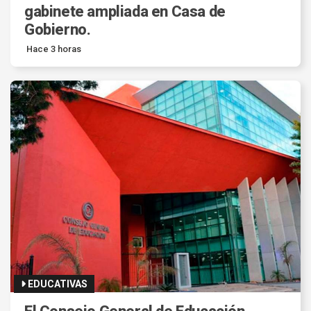
gabinete ampliada en Casa de
Gobierno.
Hace 3 horas
EDUCATIVAS