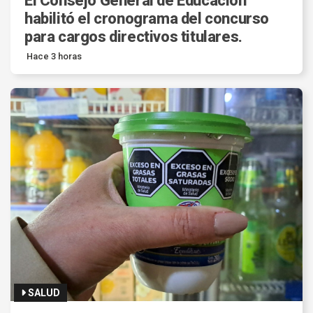
El Consejo General de Educación
habilitó el cronograma del concurso
para cargos directivos titulares.
Hace 3 horas
SALUD