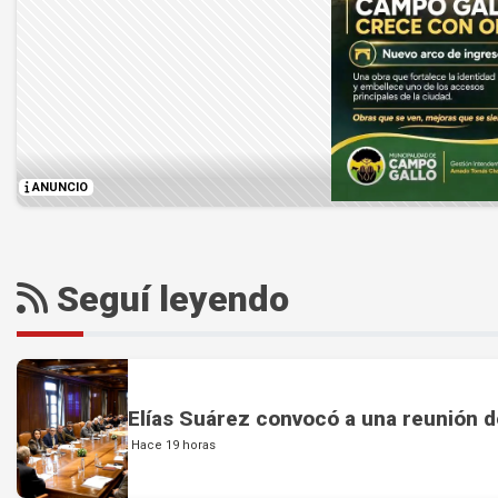
ANUNCIO
Seguí leyendo
Elías Suárez convocó a una reunión d
Hace 19 horas