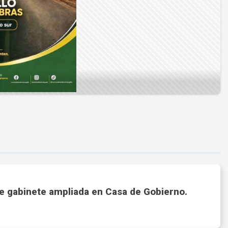
e gabinete ampliada en Casa de Gobierno.