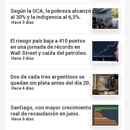
Según la UCA, la pobreza alcanzó
al 30% y la indigencia al 6,5%.
Hace 3 días
El riesgo país baja a 410 puntos
en una jornada de récords en
Wall Street y caída del petróleo.
Hace 3 días
Dos de cada tres argentinos se
quedan sin plata antes del día 20.
Hace 4 días
Santiago, con mayor crecimiento
real de recaudación en junio.
Hace 6 días