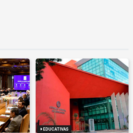
EDUCATIVAS