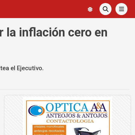
la inflación cero en
ea el Ejecutivo.