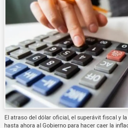
El atraso del dólar oficial, el superávit fiscal y 
hasta ahora al Gobierno para hacer caer la infla