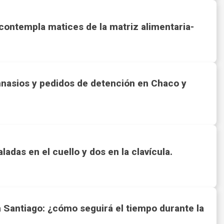
 contempla matices de la matriz alimentaria-
mnasios y pedidos de detención en Chaco y
ladas en el cuello y dos en la clavícula.
o a Santiago: ¿cómo seguirá el tiempo durante la