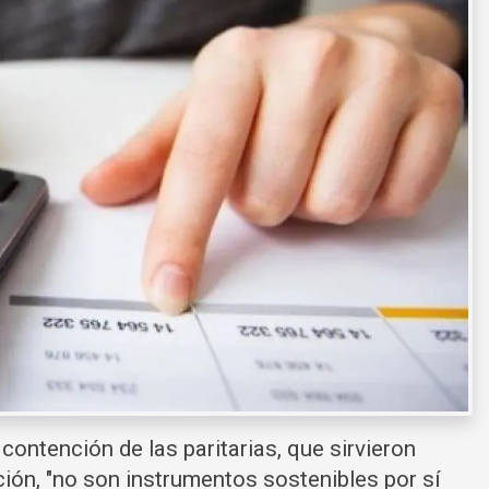
la contención de las paritarias, que sirvieron
ción, "no son instrumentos sostenibles por sí