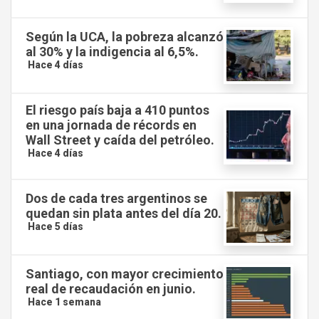
Según la UCA, la pobreza alcanzó
al 30% y la indigencia al 6,5%.
Hace 4 días
El riesgo país baja a 410 puntos
en una jornada de récords en
Wall Street y caída del petróleo.
Hace 4 días
Dos de cada tres argentinos se
quedan sin plata antes del día 20.
Hace 5 días
Santiago, con mayor crecimiento
real de recaudación en junio.
Hace 1 semana