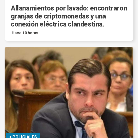
Allanamientos por lavado: encontraron
granjas de criptomonedas y una
conexión eléctrica clandestina.
Hace 10 horas
POLICIALES