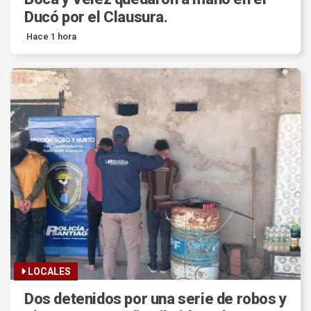
Ducó por el Clausura.
Hace 1 hora
LOCALES
Dos detenidos por una serie de robos y