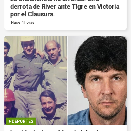
derrota de River ante Tigre en Victoria
por el Clausura.
Hace 4 horas
DEPORTES