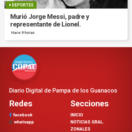
DEPORTES
Murió Jorge Messi, padre y
representante de Lionel.
Hace 9 horas
Diario Digital de Pampa de los Guanacos
Redes
Secciones
facebook
INICIO
whatsapp
NOTICIAS GRAL.
ZONALES