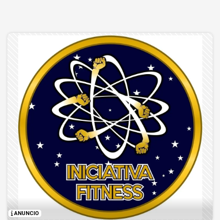
ANUNCIO