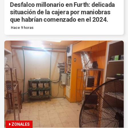
Desfalco millonario en Furth: delicada
situación de la cajera por maniobras
que habrían comenzado en el 2024.
Hace 9 horas
ZONALES