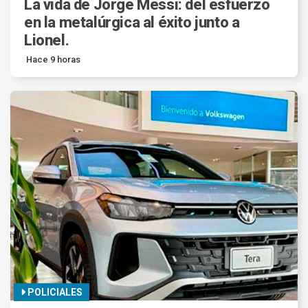
La vida de Jorge Messi: del esfuerzo
en la metalúrgica al éxito junto a
Lionel.
Hace 9 horas
POLICIALES