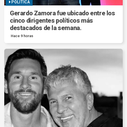
POLITICA
Gerardo Zamora fue ubicado entre los
cinco dirigentes políticos más
destacados de la semana.
Hace 9 horas