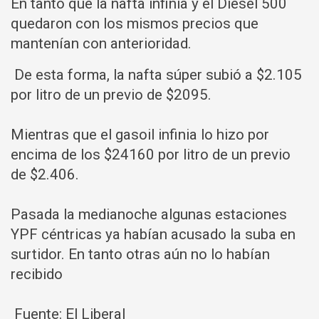
En tanto que la nafta infinia y el Diesel 500
quedaron con los mismos precios que
mantenían con anterioridad.
De esta forma, la nafta súper subió a $2.105
por litro de un previo de $2095.
Mientras que el gasoil infinia lo hizo por
encima de los $24160 por litro de un previo
de $2.406.
Pasada la medianoche algunas estaciones
YPF céntricas ya habían acusado la suba en
surtidor. En tanto otras aún no lo habían
recibido
Fuente: El Liberal