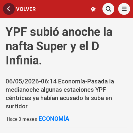
VOLVER
YPF subió anoche la
nafta Super y el D
Infinia.
06/05/2026-06:14 Economía-Pasada la
medianoche algunas estaciones YPF
céntricas ya habían acusado la suba en
surtidor
ECONOMÍA
Hace 3 meses