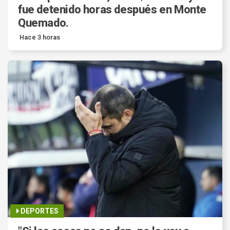
fue detenido horas después en Monte
Quemado.
Hace 3 horas
DEPORTES