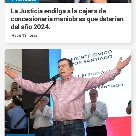
La Justicia endilga a la cajera de
concesionaria maniobras que datarían
del año 2024.
Hace 13 horas