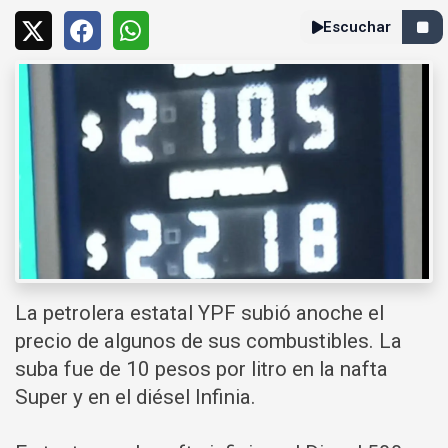
Escuchar
La petrolera estatal YPF subió anoche el
precio de algunos de sus combustibles. La
suba fue de 10 pesos por litro en la nafta
Super y en el diésel Infinia.