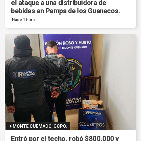
el ataque a una distribuidora de
bebidas en Pampa de los Guanacos.
Hace 1 hora
MONTE QUEMADO, COPO.
Entró por el techo, robó $800.000 y