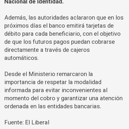
Nacional de Identidad.
Además, las autoridades aclararon que en los
próximos días el banco emitirá tarjetas de
débito para cada beneficiario, con el objetivo
de que los futuros pagos puedan cobrarse
directamente a través de cajeros
automáticos.
Desde el Ministerio remarcaron la
importancia de respetar la modalidad
informada para evitar inconvenientes al
momento del cobro y garantizar una atención
ordenada en las entidades bancarias.
Fuente: El Liberal