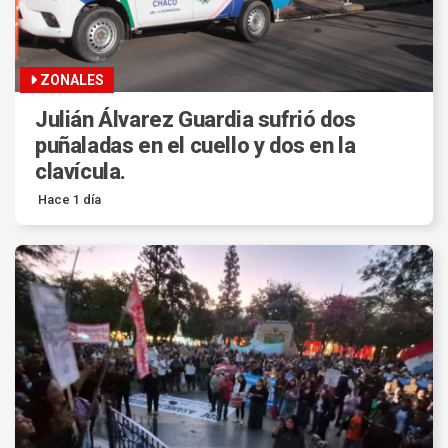
ZONALES
Julián Álvarez Guardia sufrió dos
puñaladas en el cuello y dos en la
clavícula.
Hace 1 día