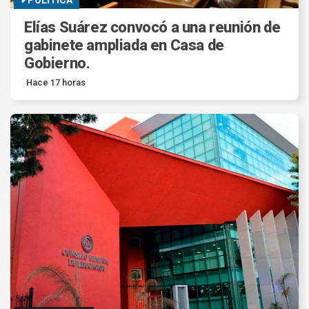
Elías Suárez convocó a una reunión de
gabinete ampliada en Casa de
Gobierno.
Hace 17 horas