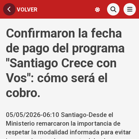
VOLVER
Confirmaron la fecha
de pago del programa
"Santiago Crece con
Vos": cómo será el
cobro.
05/05/2026-06:10 Santiago-Desde el
Ministerio remarcaron la importancia de
respetar la modalidad informada para evitar