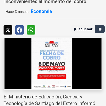
inconvenientes al momento del cobro.
Economia
Hace 3 meses
Escuchar
El Ministerio de Educación, Ciencia y
Tecnología de Santiago del Estero informó