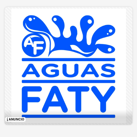
ANUNCIO