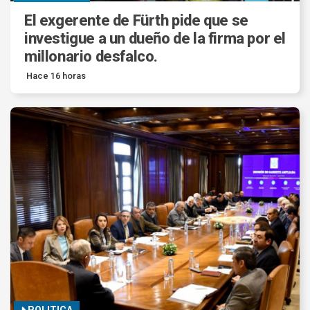
El exgerente de Fürth pide que se
investigue a un dueño de la firma por el
millonario desfalco.
Hace 16 horas
POLITICA