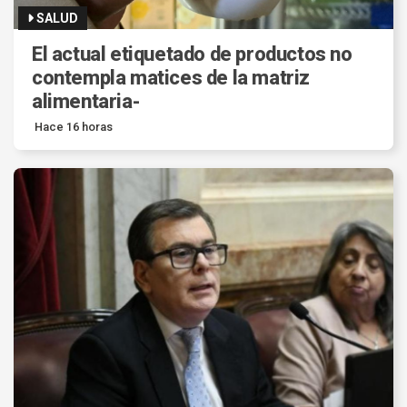
SALUD
El actual etiquetado de productos no
contempla matices de la matriz
alimentaria-
Hace 16 horas