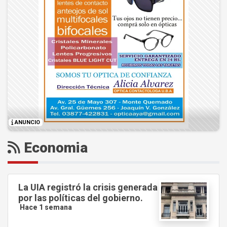
ANUNCIO
Economia
La UIA registró la crisis generada
por las políticas del gobierno.
Hace 1 semana