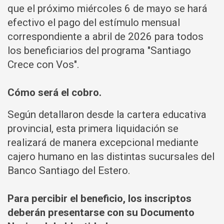
que el próximo miércoles 6 de mayo se hará
efectivo el pago del estímulo mensual
correspondiente a abril de 2026 para todos
los beneficiarios del programa "Santiago
Crece con Vos".
Cómo será el cobro.
Según detallaron desde la cartera educativa
provincial, esta primera liquidación se
realizará de manera excepcional mediante
cajero humano en las distintas sucursales del
Banco Santiago del Estero.
Para percibir el beneficio, los inscriptos
deberán presentarse con su Documento