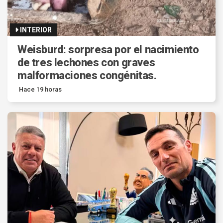
INTERIOR
Weisburd: sorpresa por el nacimiento
de tres lechones con graves
malformaciones congénitas.
Hace 19 horas