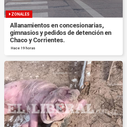
ZONALES
Allanamientos en concesionarias,
gimnasios y pedidos de detención en
Chaco y Corrientes.
Hace 19 horas