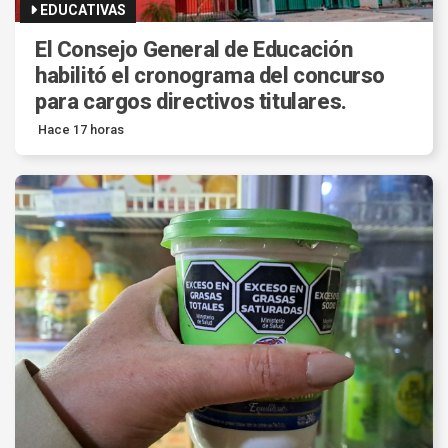
EDUCATIVAS
El Consejo General de Educación
habilitó el cronograma del concurso
para cargos directivos titulares.
Hace 17 horas