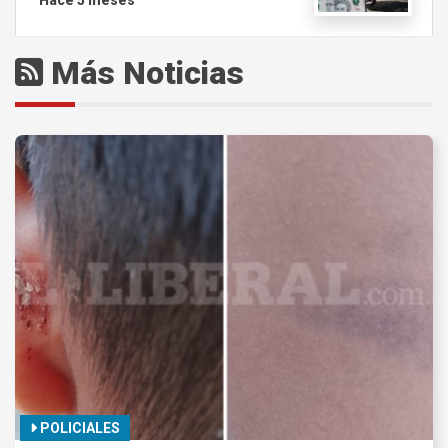
Más Noticias
POLICIALES