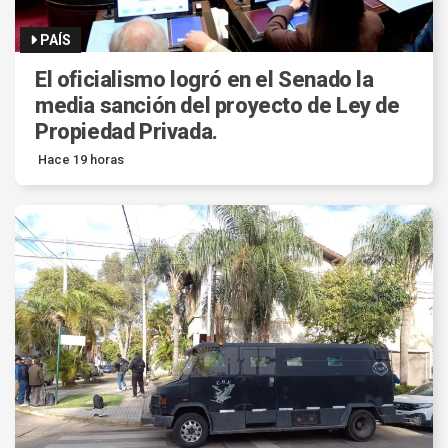
PAÍS
El oficialismo logró en el Senado la
media sanción del proyecto de Ley de
Propiedad Privada.
Hace 19 horas