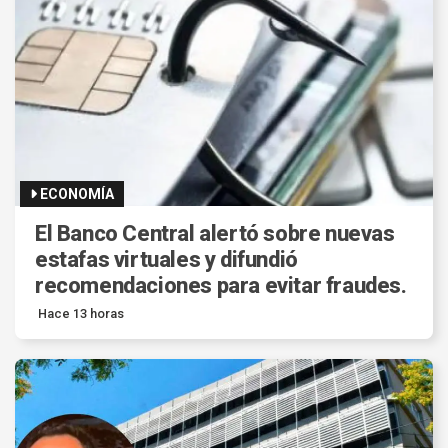
ECONOMÍA
El Banco Central alertó sobre nuevas
estafas virtuales y difundió
recomendaciones para evitar fraudes.
Hace 13 horas