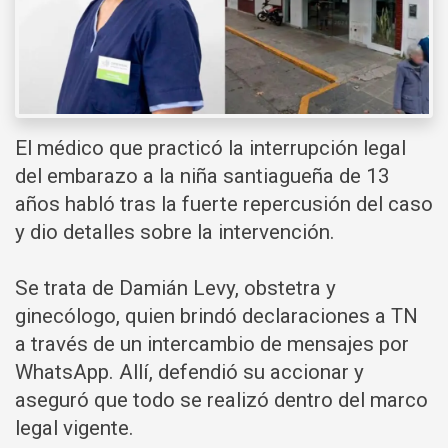
El médico que practicó la interrupción legal
del embarazo a la niña santiagueña de 13
años habló tras la fuerte repercusión del caso
y dio detalles sobre la intervención.
Se trata de Damián Levy, obstetra y
ginecólogo, quien brindó declaraciones a TN
a través de un intercambio de mensajes por
WhatsApp. Allí, defendió su accionar y
aseguró que todo se realizó dentro del marco
legal vigente.