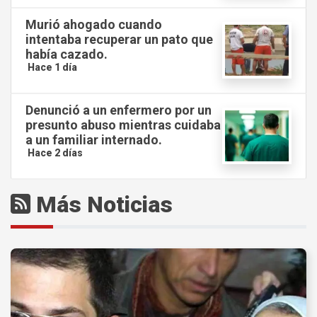
Murió ahogado cuando
intentaba recuperar un pato que
había cazado.
Hace 1 día
Denunció a un enfermero por un
presunto abuso mientras cuidaba
a un familiar internado.
Hace 2 días
Más Noticias