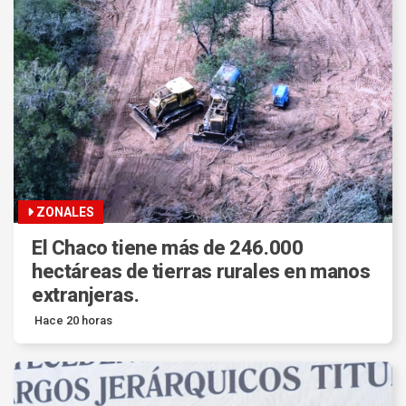
ZONALES
El Chaco tiene más de 246.000
hectáreas de tierras rurales en manos
extranjeras.
Hace 20 horas