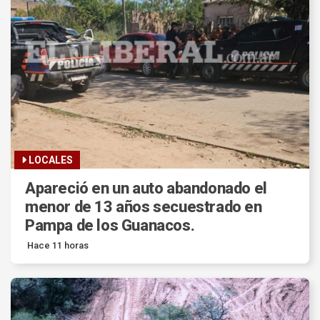
LOCALES
Apareció en un auto abandonado el
menor de 13 años secuestrado en
Pampa de los Guanacos.
Hace 11 horas