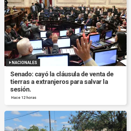
NACIONALES
Senado: cayó la cláusula de venta de
tierras a extranjeros para salvar la
sesión.
Hace 12 horas