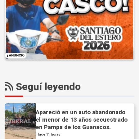
ANUNCIO
Seguí leyendo
Apareció en un auto abandonado
el menor de 13 años secuestrado
en Pampa de los Guanacos.
Hace 11 horas