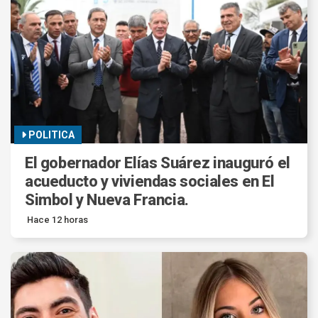
POLITICA
El gobernador Elías Suárez inauguró el
acueducto y viviendas sociales en El
Simbol y Nueva Francia.
Hace 12 horas