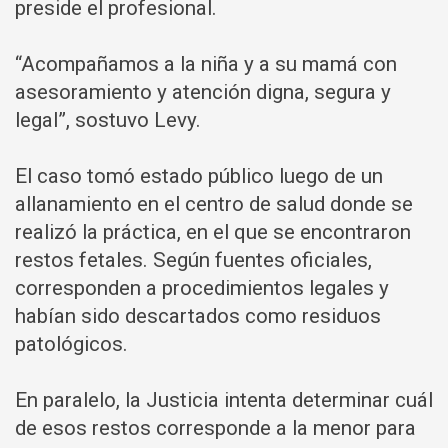
preside el profesional.
“Acompañamos a la niña y a su mamá con
asesoramiento y atención digna, segura y
legal”, sostuvo Levy.
El caso tomó estado público luego de un
allanamiento en el centro de salud donde se
realizó la práctica, en el que se encontraron
restos fetales. Según fuentes oficiales,
corresponden a procedimientos legales y
habían sido descartados como residuos
patológicos.
En paralelo, la Justicia intenta determinar cuál
de esos restos corresponde a la menor para