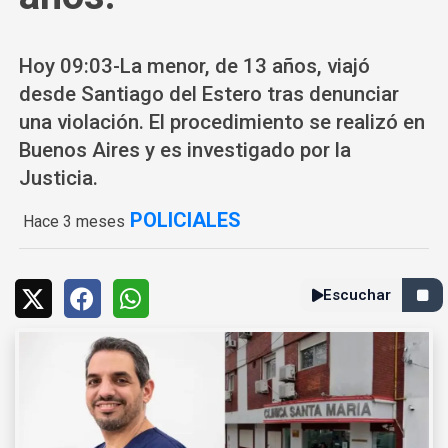
Hoy 09:03-La menor, de 13 años, viajó
desde Santiago del Estero tras denunciar
una violación. El procedimiento se realizó en
Buenos Aires y es investigado por la
Justicia.
POLICIALES
Hace 3 meses
Escuchar