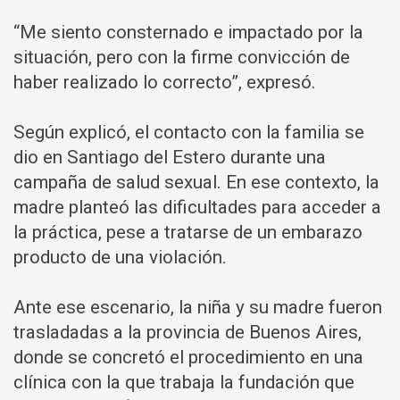
“Me siento consternado e impactado por la
situación, pero con la firme convicción de
haber realizado lo correcto”, expresó.
Según explicó, el contacto con la familia se
dio en Santiago del Estero durante una
campaña de salud sexual. En ese contexto, la
madre planteó las dificultades para acceder a
la práctica, pese a tratarse de un embarazo
producto de una violación.
Ante ese escenario, la niña y su madre fueron
trasladadas a la provincia de Buenos Aires,
donde se concretó el procedimiento en una
clínica con la que trabaja la fundación que