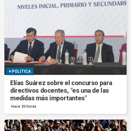
POLITICA
Elías Suárez sobre el concurso para
directivos docentes, "es una de las
medidas más importantes"
Hace 20 horas