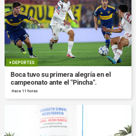
DEPORTES
Boca tuvo su primera alegría en el
campeonato ante el "Pincha".
Hace 11 horas