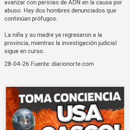
avanzar con pericias de ADN en la causa por
abuso. Hay dos hombres denunciados que
continúan prófugos.
La niña y su madre ya regresaron a la
provincia, mientras la investigación judicial
sigue en curso.
28-04-26 Fuente: diarionorte.com