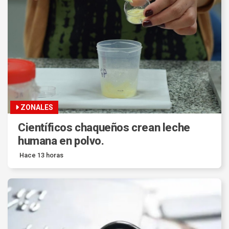
ZONALES
Científicos chaqueños crean leche
humana en polvo.
Hace 13 horas