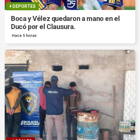
DEPORTES
Boca y Vélez quedaron a mano en el
Ducó por el Clausura.
Hace 5 horas