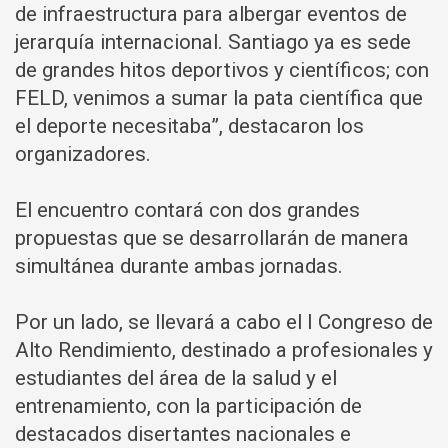
de infraestructura para albergar eventos de
jerarquía internacional. Santiago ya es sede
de grandes hitos deportivos y científicos; con
FELD, venimos a sumar la pata científica que
el deporte necesitaba”, destacaron los
organizadores.
El encuentro contará con dos grandes
propuestas que se desarrollarán de manera
simultánea durante ambas jornadas.
Por un lado, se llevará a cabo el I Congreso de
Alto Rendimiento, destinado a profesionales y
estudiantes del área de la salud y el
entrenamiento, con la participación de
destacados disertantes nacionales e