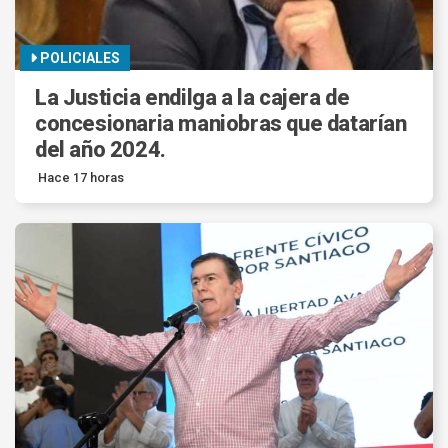
POLICIALES
La Justicia endilga a la cajera de
concesionaria maniobras que datarían
del año 2024.
Hace 17 horas