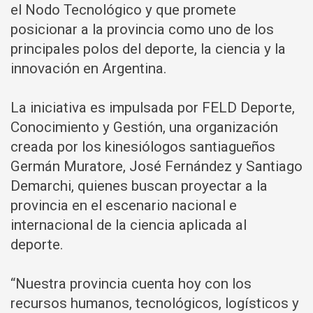
el Nodo Tecnológico y que promete
posicionar a la provincia como uno de los
principales polos del deporte, la ciencia y la
innovación en Argentina.
La iniciativa es impulsada por FELD Deporte,
Conocimiento y Gestión, una organización
creada por los kinesiólogos santiagueños
Germán Muratore, José Fernández y Santiago
Demarchi, quienes buscan proyectar a la
provincia en el escenario nacional e
internacional de la ciencia aplicada al
deporte.
“Nuestra provincia cuenta hoy con los
recursos humanos, tecnológicos, logísticos y