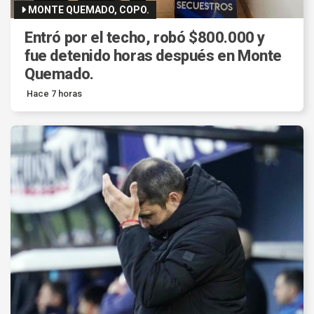
MONTE QUEMADO, COPO.
Entró por el techo, robó $800.000 y
fue detenido horas después en Monte
Quemado.
Hace 7 horas