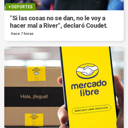
DEPORTES
"Si las cosas no se dan, no le voy a
hacer mal a River", declaró Coudet.
Hace 7 horas