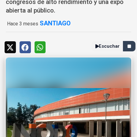
congresos de alto rendimiento y una expo
abierta al público.
SANTIAGO
Hace 3 meses
Escuchar