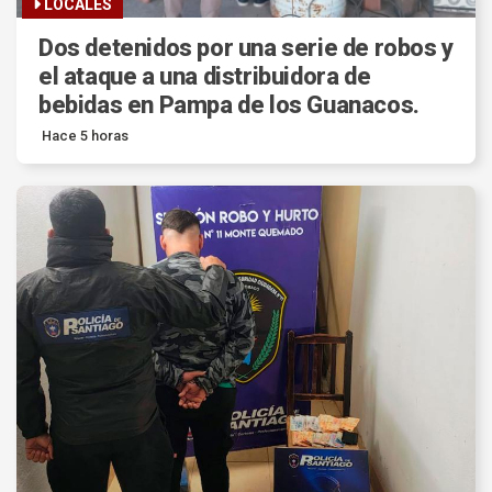
LOCALES
Dos detenidos por una serie de robos y
el ataque a una distribuidora de
bebidas en Pampa de los Guanacos.
Hace 5 horas