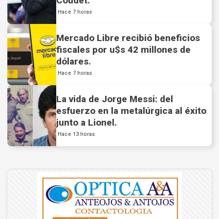
Coudet.
Hace 7 horas
Mercado Libre recibió beneficios
fiscales por u$s 42 millones de
dólares.
Hace 7 horas
La vida de Jorge Messi: del
esfuerzo en la metalúrgica al éxito
junto a Lionel.
Hace 13 horas