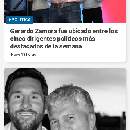
POLITICA
Gerardo Zamora fue ubicado entre los
cinco dirigentes políticos más
destacados de la semana.
Hace 13 horas