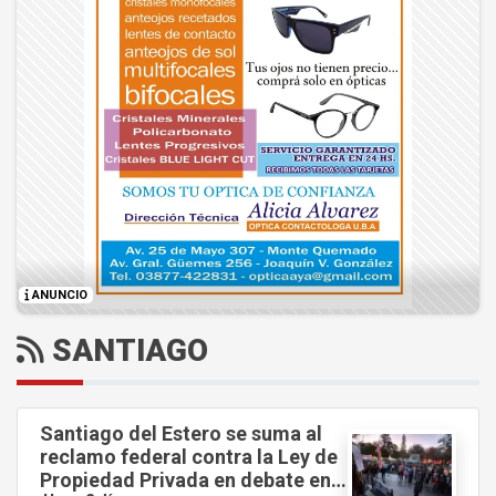
ANUNCIO
SANTIAGO
Santiago del Estero se suma al
reclamo federal contra la Ley de
Propiedad Privada en debate en