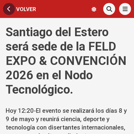
VOLVER
Santiago del Estero
será sede de la FELD
EXPO & CONVENCIÓN
2026 en el Nodo
Tecnológico.
Hoy 12:20-El evento se realizará los días 8 y
9 de mayo y reunirá ciencia, deporte y
tecnología con disertantes internacionales,