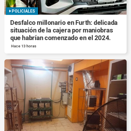
POLICIALES
Desfalco millonario en Furth: delicada
situación de la cajera por maniobras
que habrían comenzado en el 2024.
Hace 13 horas