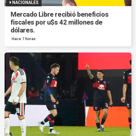
NACIONALES
Mercado Libre recibió beneficios
fiscales por u$s 42 millones de
dólares.
Hace 7 horas