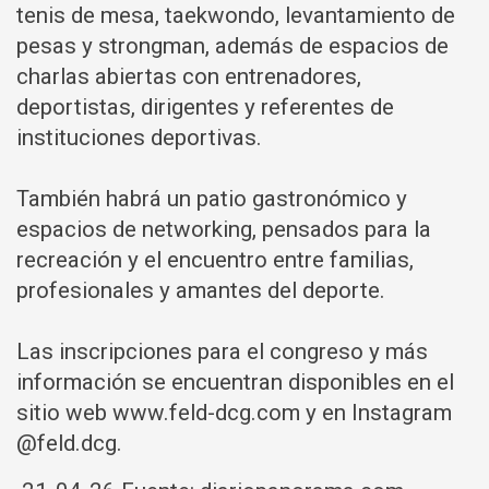
tenis de mesa, taekwondo, levantamiento de
pesas y strongman, además de espacios de
charlas abiertas con entrenadores,
deportistas, dirigentes y referentes de
instituciones deportivas.
También habrá un patio gastronómico y
espacios de networking, pensados para la
recreación y el encuentro entre familias,
profesionales y amantes del deporte.
Las inscripciones para el congreso y más
información se encuentran disponibles en el
sitio web www.feld-dcg.com y en Instagram
@feld.dcg.