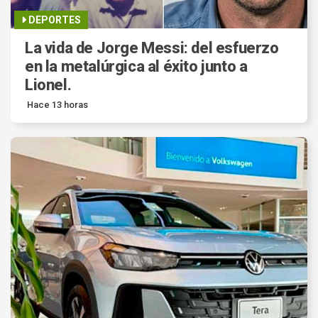
DEPORTES
La vida de Jorge Messi: del esfuerzo
en la metalúrgica al éxito junto a
Lionel.
Hace 13 horas