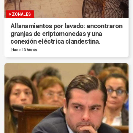
ZONALES
Allanamientos por lavado: encontraron
granjas de criptomonedas y una
conexión eléctrica clandestina.
Hace 13 horas