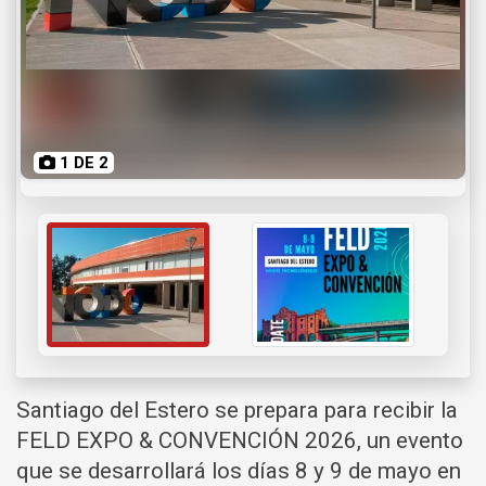
1 DE 2
Santiago del Estero se prepara para recibir la
FELD EXPO & CONVENCIÓN 2026, un evento
que se desarrollará los días 8 y 9 de mayo en