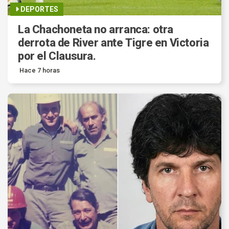
DEPORTES
La Chachoneta no arranca: otra
derrota de River ante Tigre en Victoria
por el Clausura.
Hace 7 horas