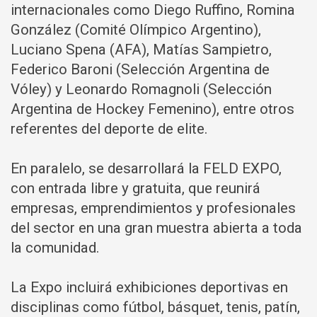
internacionales como Diego Ruffino, Romina
González (Comité Olímpico Argentino),
Luciano Spena (AFA), Matías Sampietro,
Federico Baroni (Selección Argentina de
Vóley) y Leonardo Romagnoli (Selección
Argentina de Hockey Femenino), entre otros
referentes del deporte de elite.
En paralelo, se desarrollará la FELD EXPO,
con entrada libre y gratuita, que reunirá
empresas, emprendimientos y profesionales
del sector en una gran muestra abierta a toda
la comunidad.
La Expo incluirá exhibiciones deportivas en
disciplinas como fútbol, básquet, tenis, patín,