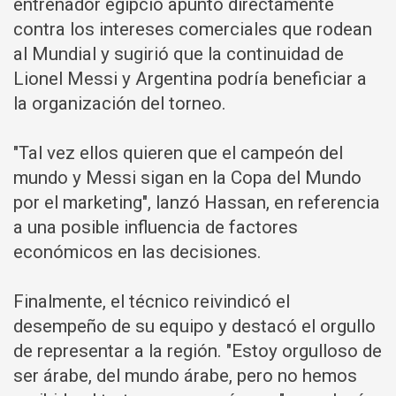
entrenador egipcio apuntó directamente
contra los intereses comerciales que rodean
al Mundial y sugirió que la continuidad de
Lionel Messi y Argentina podría beneficiar a
la organización del torneo.
"Tal vez ellos quieren que el campeón del
mundo y Messi sigan en la Copa del Mundo
por el marketing", lanzó Hassan, en referencia
a una posible influencia de factores
económicos en las decisiones.
Finalmente, el técnico reivindicó el
desempeño de su equipo y destacó el orgullo
de representar a la región. "Estoy orgulloso de
ser árabe, del mundo árabe, pero no hemos