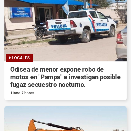
LOCALES
Odisea de menor expone robo de
motos en "Pampa" e investigan posible
fugaz secuestro nocturno.
Hace 7 horas