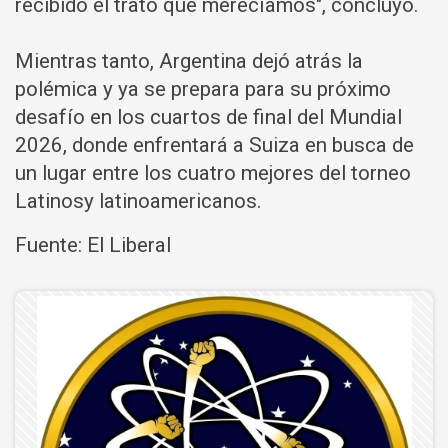
recibido el trato que merecíamos", concluyó.
Mientras tanto, Argentina dejó atrás la
polémica y ya se prepara para su próximo
desafío en los cuartos de final del Mundial
2026, donde enfrentará a Suiza en busca de
un lugar entre los cuatro mejores del torneo
Latinosy latinoamericanos.
Fuente: El Liberal