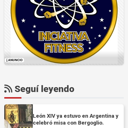
ANUNCIO
Seguí leyendo
León XIV ya estuvo en Argentina y
celebró misa con Bergoglio.