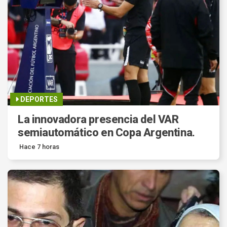
DEPORTES
La innovadora presencia del VAR
semiautomático en Copa Argentina.
Hace 7 horas