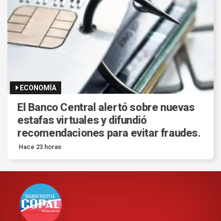
ECONOMÍA
El Banco Central alertó sobre nuevas
estafas virtuales y difundió
recomendaciones para evitar fraudes.
Hace 23 horas