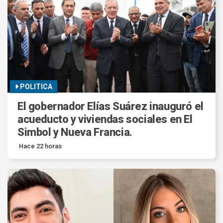
POLITICA
El gobernador Elías Suárez inauguró el
acueducto y viviendas sociales en El
Simbol y Nueva Francia.
Hace 22 horas