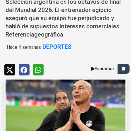
Selección argentina en los octavos de final
del Mundial 2026. El entrenador egipcio
aseguró que su equipo fue perjudicado y
habló de supuestos intereses comerciales.
Referenciageográfica
DEPORTES
Hace 4 semanas
Escuchar