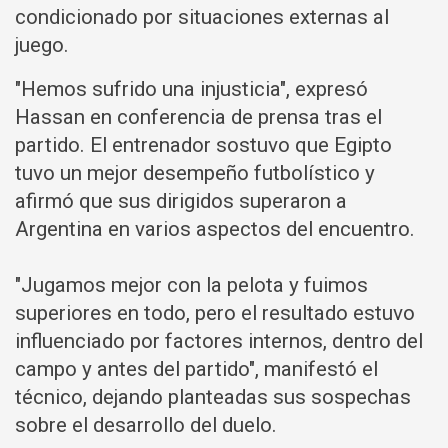
condicionado por situaciones externas al
juego.
"Hemos sufrido una injusticia", expresó
Hassan en conferencia de prensa tras el
partido. El entrenador sostuvo que Egipto
tuvo un mejor desempeño futbolístico y
afirmó que sus dirigidos superaron a
Argentina en varios aspectos del encuentro.
"Jugamos mejor con la pelota y fuimos
superiores en todo, pero el resultado estuvo
influenciado por factores internos, dentro del
campo y antes del partido", manifestó el
técnico, dejando planteadas sus sospechas
sobre el desarrollo del duelo.