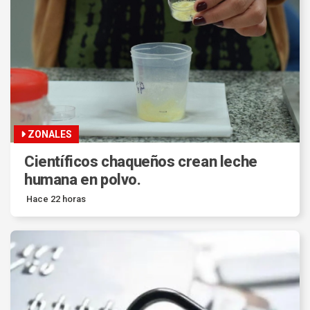
ZONALES
Científicos chaqueños crean leche
humana en polvo.
Hace 22 horas