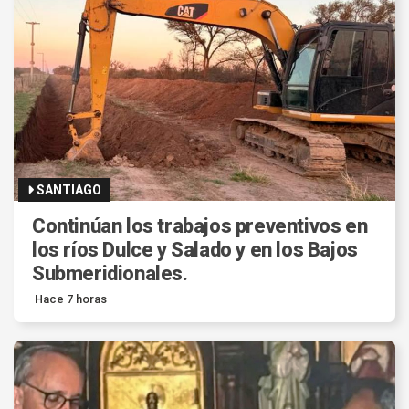
SANTIAGO
Continúan los trabajos preventivos en
los ríos Dulce y Salado y en los Bajos
Submeridionales.
Hace 7 horas