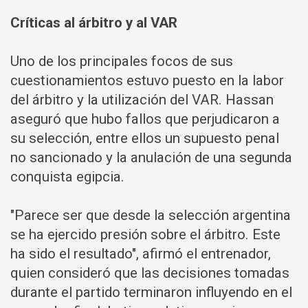
Críticas al árbitro y al VAR
Uno de los principales focos de sus
cuestionamientos estuvo puesto en la labor
del árbitro y la utilización del VAR. Hassan
aseguró que hubo fallos que perjudicaron a
su selección, entre ellos un supuesto penal
no sancionado y la anulación de una segunda
conquista egipcia.
"Parece ser que desde la selección argentina
se ha ejercido presión sobre el árbitro. Este
ha sido el resultado", afirmó el entrenador,
quien consideró que las decisiones tomadas
durante el partido terminaron influyendo en el