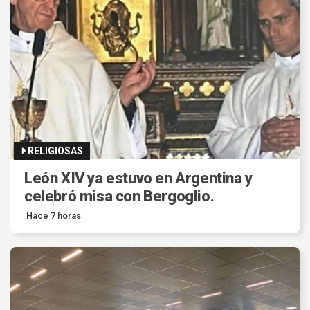
RELIGIOSAS
León XIV ya estuvo en Argentina y
celebró misa con Bergoglio.
Hace 7 horas