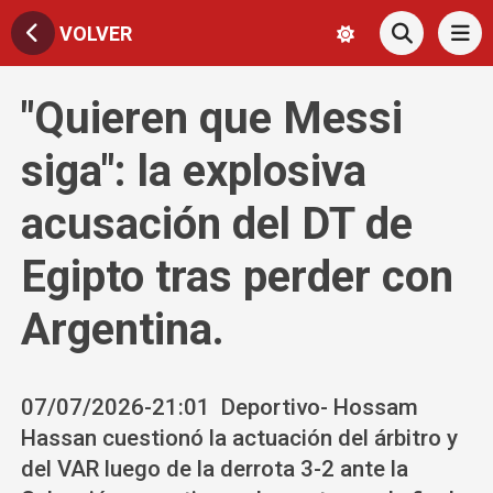
VOLVER
"Quieren que Messi
siga": la explosiva
acusación del DT de
Egipto tras perder con
Argentina.
07/07/2026-21:01 Deportivo- Hossam
Hassan cuestionó la actuación del árbitro y
del VAR luego de la derrota 3-2 ante la