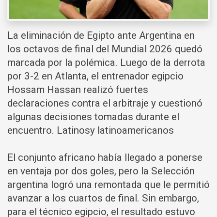
La eliminación de Egipto ante Argentina en
los octavos de final del Mundial 2026 quedó
marcada por la polémica. Luego de la derrota
por 3-2 en Atlanta, el entrenador egipcio
Hossam Hassan realizó fuertes
declaraciones contra el arbitraje y cuestionó
algunas decisiones tomadas durante el
encuentro. Latinosy latinoamericanos
El conjunto africano había llegado a ponerse
en ventaja por dos goles, pero la Selección
argentina logró una remontada que le permitió
avanzar a los cuartos de final. Sin embargo,
para el técnico egipcio, el resultado estuvo