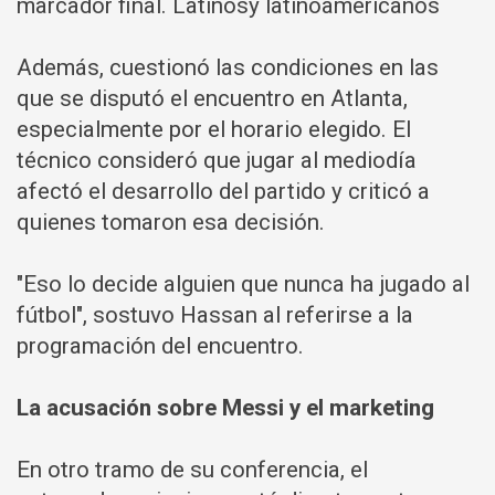
marcador final. Latinosy latinoamericanos
Además, cuestionó las condiciones en las
que se disputó el encuentro en Atlanta,
especialmente por el horario elegido. El
técnico consideró que jugar al mediodía
afectó el desarrollo del partido y criticó a
quienes tomaron esa decisión.
"Eso lo decide alguien que nunca ha jugado al
fútbol", sostuvo Hassan al referirse a la
programación del encuentro.
La acusación sobre Messi y el marketing
En otro tramo de su conferencia, el