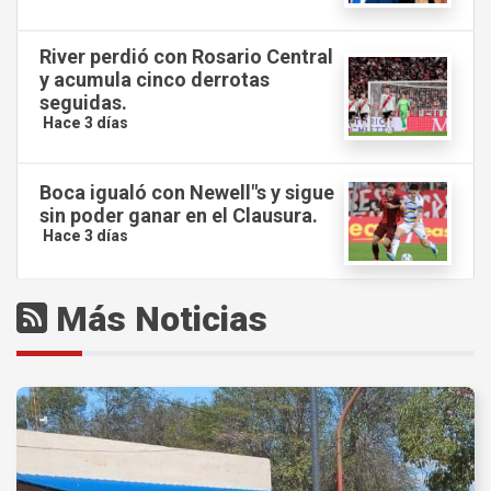
River perdió con Rosario Central
y acumula cinco derrotas
seguidas.
Hace 3 días
Boca igualó con Newell"s y sigue
sin poder ganar en el Clausura.
Hace 3 días
Más Noticias