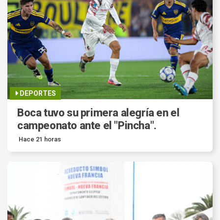
DEPORTES
Boca tuvo su primera alegría en el
campeonato ante el "Pincha".
Hace 21 horas