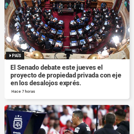
PAÍS
El Senado debate este jueves el
proyecto de propiedad privada con eje
en los desalojos exprés.
Hace 7 horas