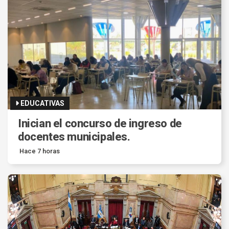
EDUCATIVAS
Inician el concurso de ingreso de
docentes municipales.
Hace 7 horas