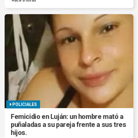
Hace 6 horas
POLICIALES
Femicidio en Luján: un hombre mató a
puñaladas a su pareja frente a sus tres
hijos.