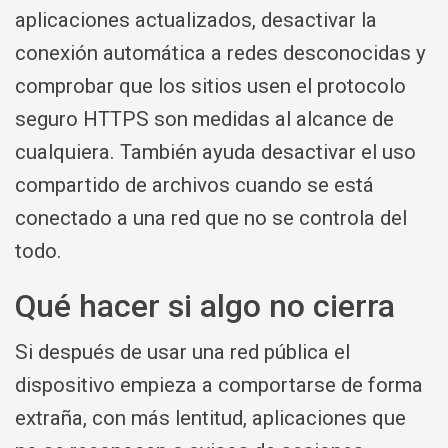
aplicaciones actualizados, desactivar la
conexión automática a redes desconocidas y
comprobar que los sitios usen el protocolo
seguro HTTPS son medidas al alcance de
cualquiera. También ayuda desactivar el uso
compartido de archivos cuando se está
conectado a una red que no se controla del
todo.
Qué hacer si algo no cierra
Si después de usar una red pública el
dispositivo empieza a comportarse de forma
extraña, con más lentitud, aplicaciones que