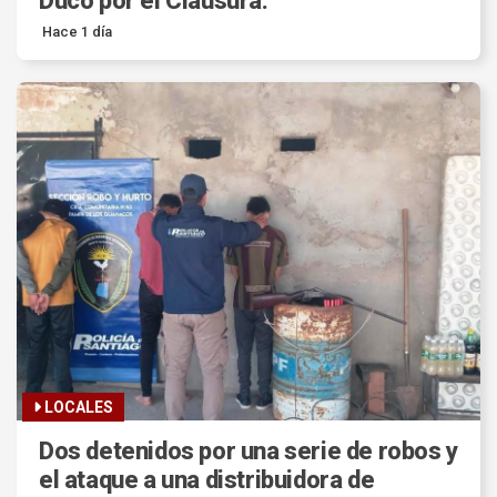
Ducó por el Clausura.
Hace 1 día
LOCALES
Dos detenidos por una serie de robos y
el ataque a una distribuidora de