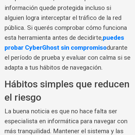
información quede protegida incluso si
alguien logra interceptar el tráfico de la red
pública. Si querés comprobar cómo funciona
esta herramienta antes de decidirte,
puedes
probar CyberGhost sin compromiso
durante
el período de prueba y evaluar con calma si se
adapta a tus hábitos de navegación.
Hábitos simples que reducen
el riesgo
La buena noticia es que no hace falta ser
especialista en informática para navegar con
más tranquilidad. Mantener el sistema y las