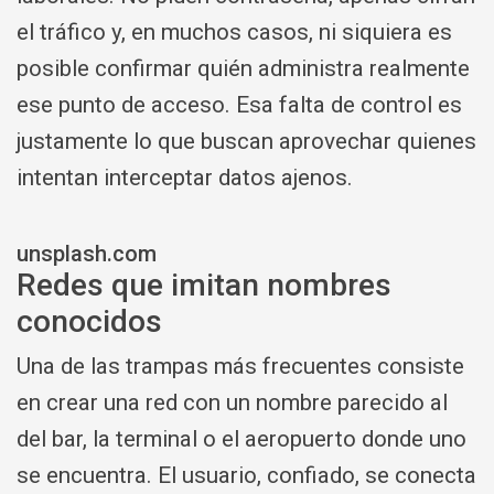
el tráfico y, en muchos casos, ni siquiera es
posible confirmar quién administra realmente
ese punto de acceso. Esa falta de control es
justamente lo que buscan aprovechar quienes
intentan interceptar datos ajenos.
unsplash.com
Redes que imitan nombres
conocidos
Una de las trampas más frecuentes consiste
en crear una red con un nombre parecido al
del bar, la terminal o el aeropuerto donde uno
se encuentra. El usuario, confiado, se conecta