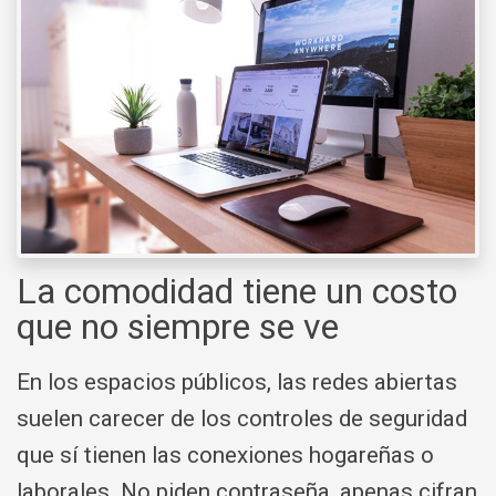
La comodidad tiene un costo
que no siempre se ve
En los espacios públicos, las redes abiertas
suelen carecer de los controles de seguridad
que sí tienen las conexiones hogareñas o
laborales. No piden contraseña, apenas cifran