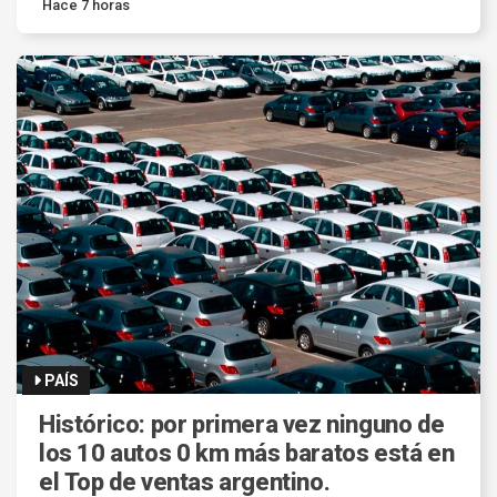
Hace 7 horas
PAÍS
Histórico: por primera vez ninguno de
los 10 autos 0 km más baratos está en
el Top de ventas argentino.