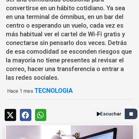
convertirse en un hábito cotidiano. Ya sea
en una terminal de ómnibus, en un bar del
centro o esperando un vuelo, cada vez es
más habitual ver el cartel de Wi-Fi gratis y
conectarse sin pensarlo dos veces. Detrás
de esa comodidad se esconden riesgos que
la mayoría no tiene presentes al revisar el
correo, hacer una transferencia o entrar a
las redes sociales.
TECNOLOGIA
Hace 1 mes
Escuchar