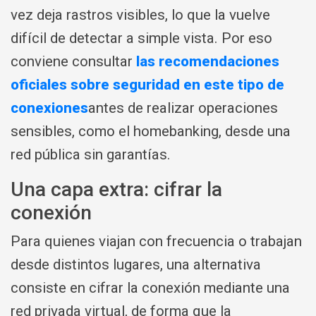
vez deja rastros visibles, lo que la vuelve
difícil de detectar a simple vista. Por eso
conviene consultar
las recomendaciones
oficiales sobre seguridad en este tipo de
conexiones
antes de realizar operaciones
sensibles, como el homebanking, desde una
red pública sin garantías.
Una capa extra: cifrar la
conexión
Para quienes viajan con frecuencia o trabajan
desde distintos lugares, una alternativa
consiste en cifrar la conexión mediante una
red privada virtual, de forma que la