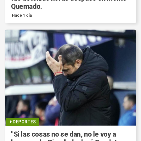
Quemado.
Hace 1 día
DEPORTES
"Si las cosas no se dan, no le voy a