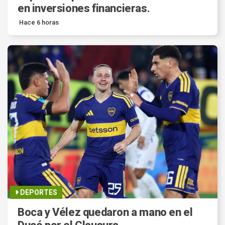
en inversiones financieras.
Hace 6 horas
DEPORTES
Boca y Vélez quedaron a mano en el