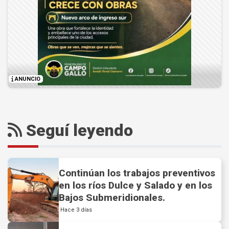
ANUNCIO
Seguí leyendo
Continúan los trabajos preventivos
en los ríos Dulce y Salado y en los
Bajos Submeridionales.
Hace 3 días