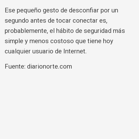
Ese pequeño gesto de desconfiar por un
segundo antes de tocar conectar es,
probablemente, el hábito de seguridad más
simple y menos costoso que tiene hoy
cualquier usuario de Internet.
Fuente: diarionorte.com