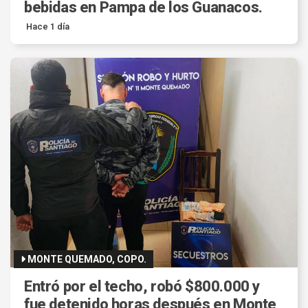
bebidas en Pampa de los Guanacos.
Hace 1 día
MONTE QUEMADO, COPO.
Entró por el techo, robó $800.000 y
fue detenido horas después en Monte