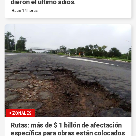
dieron el último adiós.
Hace 14 horas
ZONALES
Rutas: más de $ 1 billón de afectación
específica para obras están colocados