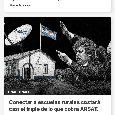
Hace 6 horas
NACIONALES
Conectar a escuelas rurales costará
casi el triple de lo que cobra ARSAT.