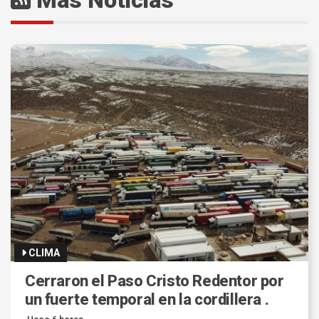
Más Noticias
CLIMA
Cerraron el Paso Cristo Redentor por
un fuerte temporal en la cordillera .