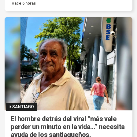
Hace 6 horas
SANTIAGO
El hombre detrás del viral “más vale
perder un minuto en la vida…” necesita
ayuda de los santiagueños.