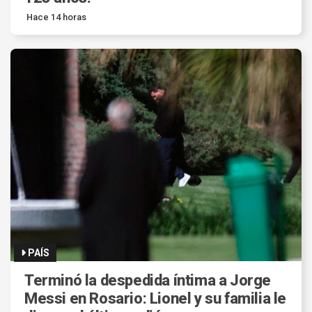
Hace 14 horas
PAÍS
Terminó la despedida íntima a Jorge
Messi en Rosario: Lionel y su familia le