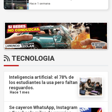
Hace 1 semana
ANUNCIO
TECNOLOGIA
Inteligencia artificial: el 78% de
los estudiantes la usa pero faltan
resguardos.
Hace 1 mes
Se cayeron WhatsApp, Instagram