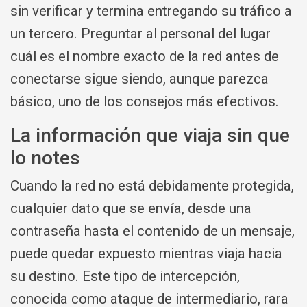
sin verificar y termina entregando su tráfico a
un tercero. Preguntar al personal del lugar
cuál es el nombre exacto de la red antes de
conectarse sigue siendo, aunque parezca
básico, uno de los consejos más efectivos.
La información que viaja sin que
lo notes
Cuando la red no está debidamente protegida,
cualquier dato que se envía, desde una
contraseña hasta el contenido de un mensaje,
puede quedar expuesto mientras viaja hacia
su destino. Este tipo de intercepción,
conocida como ataque de intermediario, rara