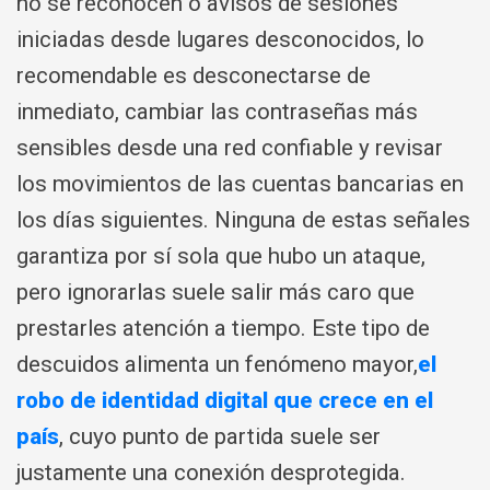
no se reconocen o avisos de sesiones
iniciadas desde lugares desconocidos, lo
recomendable es desconectarse de
inmediato, cambiar las contraseñas más
sensibles desde una red confiable y revisar
los movimientos de las cuentas bancarias en
los días siguientes. Ninguna de estas señales
garantiza por sí sola que hubo un ataque,
pero ignorarlas suele salir más caro que
prestarles atención a tiempo. Este tipo de
descuidos alimenta un fenómeno mayor,
el
robo de identidad digital que crece en el
país
, cuyo punto de partida suele ser
justamente una conexión desprotegida.