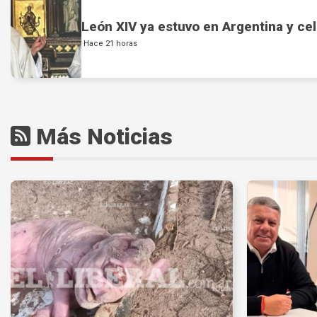
León XIV ya estuvo en Argentina y ce
Hace 21 horas
Más Noticias