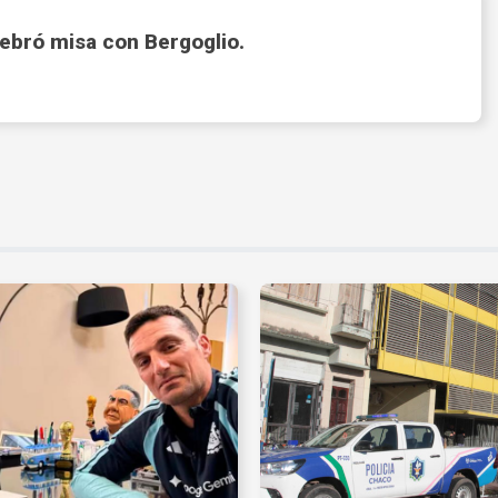
lebró misa con Bergoglio.