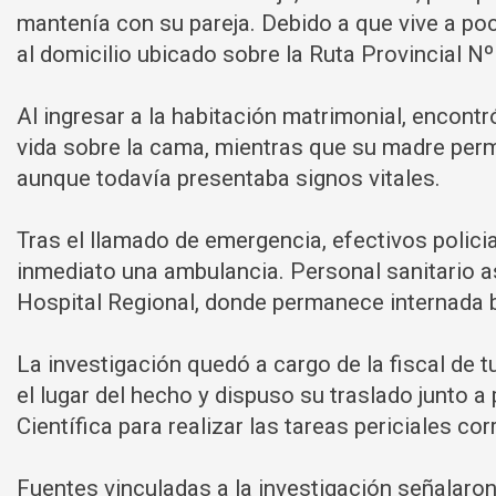
mantenía con su pareja. Debido a que vive a poc
al domicilio ubicado sobre la Ruta Provincial Nº
Al ingresar a la habitación matrimonial, encont
vida sobre la cama, mientras que su madre perm
aunque todavía presentaba signos vitales.
Tras el llamado de emergencia, efectivos policia
inmediato una ambulancia. Personal sanitario asi
Hospital Regional, donde permanece internada 
La investigación quedó a cargo de la fiscal de t
el lugar del hecho y dispuso su traslado junto a 
Científica para realizar las tareas periciales co
Fuentes vinculadas a la investigación señalaro