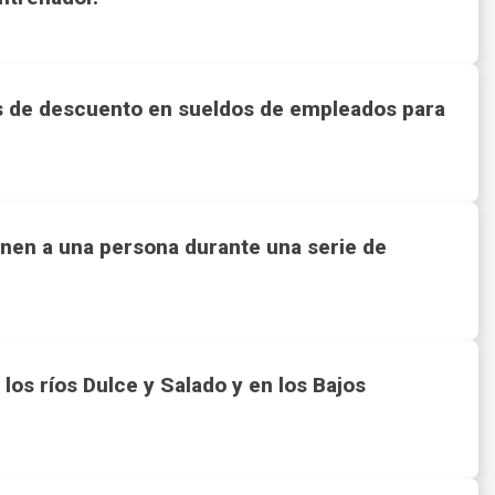
os de descuento en sueldos de empleados para
nen a una persona durante una serie de
los ríos Dulce y Salado y en los Bajos