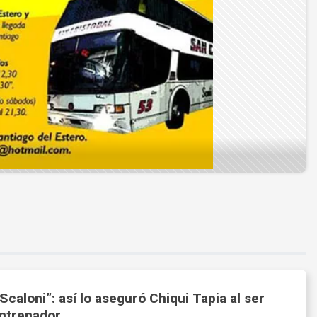
Scaloni”: así lo aseguró Chiqui Tapia al ser
ntrenador.