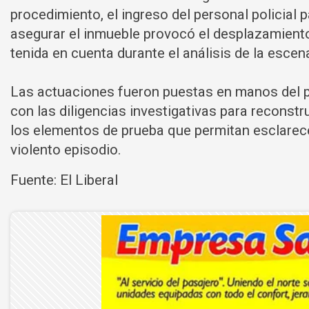
procedimiento, el ingreso del personal policial p
asegurar el inmueble provocó el desplazamient
tenida en cuenta durante el análisis de la escen
Las actuaciones fueron puestas en manos del pe
con las diligencias investigativas para reconstr
los elementos de prueba que permitan esclarecer
violento episodio.
Fuente: El Liberal