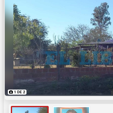
1 DE 2