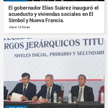
El gobernador Elías Suárez inauguró el
acueducto y viviendas sociales en El
Simbol y Nueva Francia.
Hace 12 horas