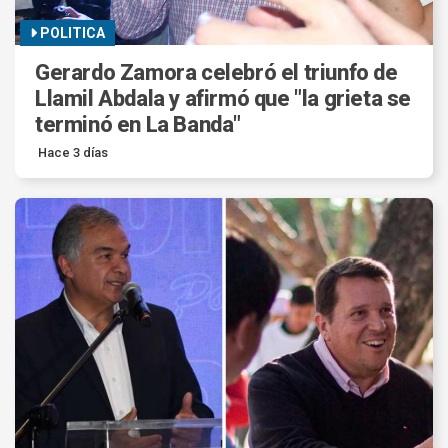
POLITICA
Gerardo Zamora celebró el triunfo de
Llamil Abdala y afirmó que "la grieta se
terminó en La Banda"
Hace 3 días