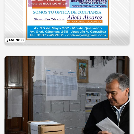
ANUNCIO