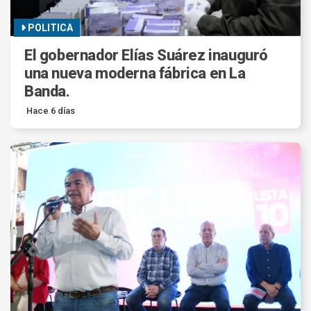
POLITICA
El gobernador Elías Suárez inauguró
una nueva moderna fábrica en La
Banda.
Hace 6 días