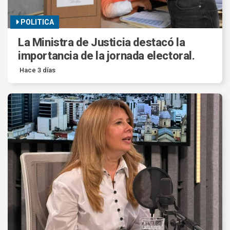
POLITICA
La Ministra de Justicia destacó la
importancia de la jornada electoral.
Hace 3 días