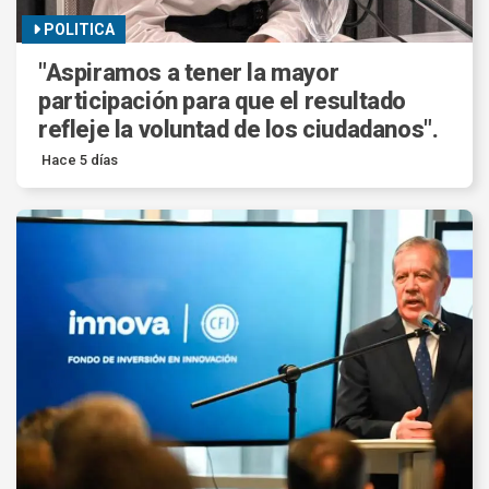
POLITICA
"Aspiramos a tener la mayor
participación para que el resultado
refleje la voluntad de los ciudadanos".
Hace 5 días