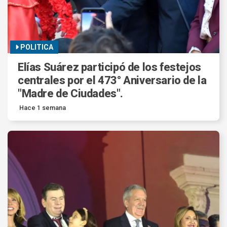
POLITICA
Elías Suárez participó de los festejos
centrales por el 473° Aniversario de la
"Madre de Ciudades".
Hace 1 semana