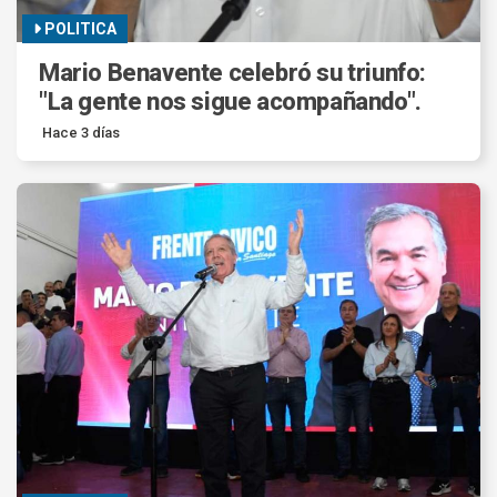
POLITICA
Mario Benavente celebró su triunfo:
"La gente nos sigue acompañando".
Hace 3 días