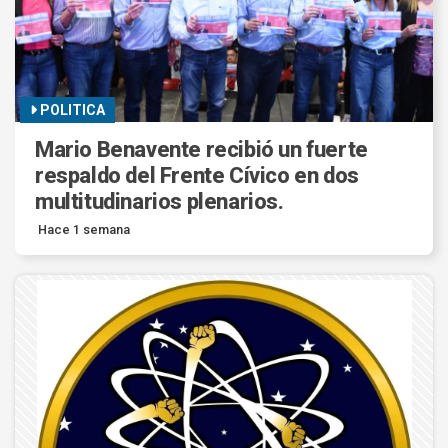
POLITICA
Mario Benavente recibió un fuerte
respaldo del Frente Cívico en dos
multitudinarios plenarios.
Hace 1 semana