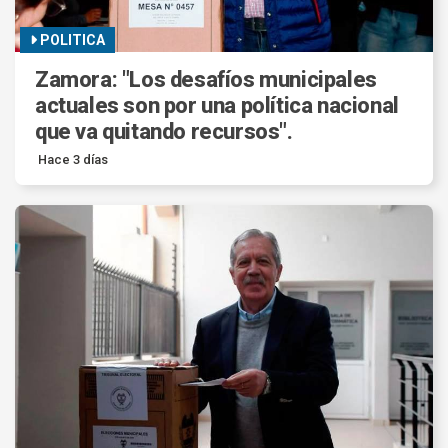
POLITICA
Zamora: "Los desafíos municipales
actuales son por una política nacional
que va quitando recursos".
Hace 3 días