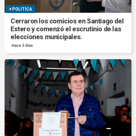
POLITICA
Cerraron los comicios en Santiago del
Estero y comenzó el escrutinio de las
elecciones municipales.
Hace 3 días