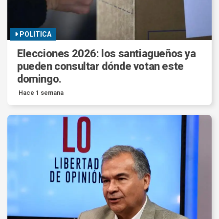
POLITICA
Elecciones 2026: los santiagueños ya
pueden consultar dónde votan este
domingo.
Hace 1 semana