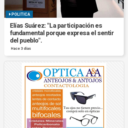
POLITICA
Elías Suárez: "La participación es
fundamental porque expresa el sentir
del pueblo".
Hace 3 días