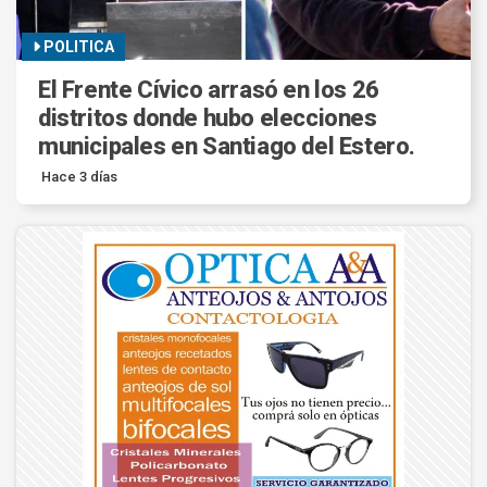
POLITICA
El Frente Cívico arrasó en los 26
distritos donde hubo elecciones
municipales en Santiago del Estero.
Hace 3 días