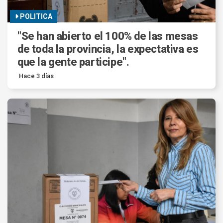
POLITICA
"Se han abierto el 100% de las mesas
de toda la provincia, la expectativa es
que la gente participe".
Hace 3 días