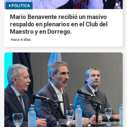
POLITICA
Mario Benavente recibió un masivo
respaldo en plenarios en el Club del
Maestro y en Dorrego.
Hace 6 días