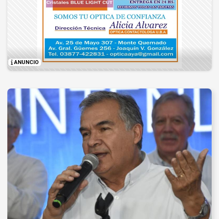
ANUNCIO