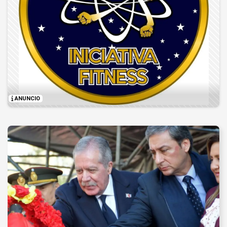
ANUNCIO