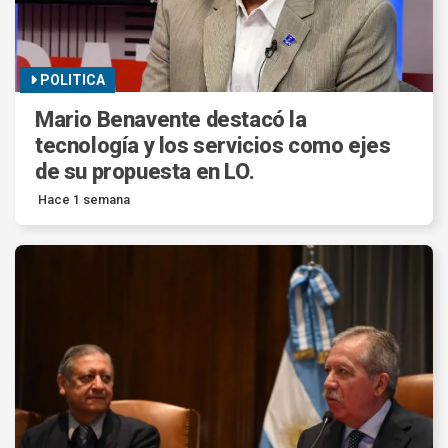
POLITICA
Mario Benavente destacó la
tecnología y los servicios como ejes
de su propuesta en LO.
Hace 1 semana