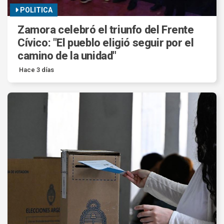
POLITICA
Zamora celebró el triunfo del Frente
Cívico: "El pueblo eligió seguir por el
camino de la unidad"
Hace 3 días