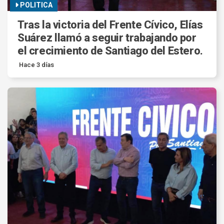
POLITICA
Tras la victoria del Frente Cívico, Elías
Suárez llamó a seguir trabajando por
el crecimiento de Santiago del Estero.
Hace 3 días