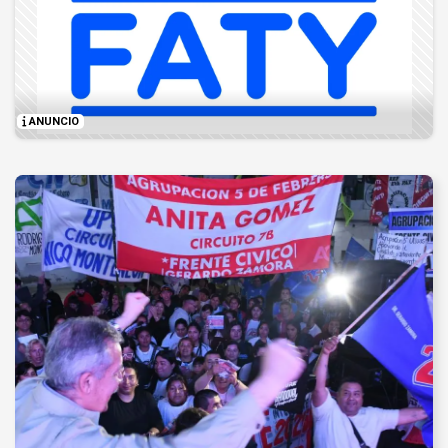
ANUNCIO