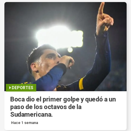
DEPORTES
Boca dio el primer golpe y quedó a un
paso de los octavos de la
Sudamericana.
Hace 1 semana