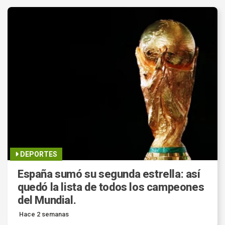
DEPORTES
España sumó su segunda estrella: así
quedó la lista de todos los campeones
del Mundial.
Hace 2 semanas