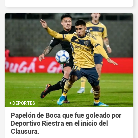
DEPORTES
Papelón de Boca que fue goleado por
Deportivo Riestra en el inicio del
Clausura.