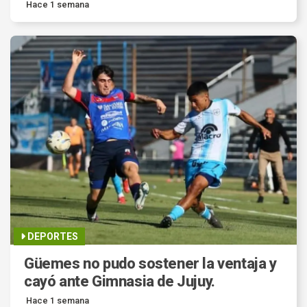
Hace 1 semana
DEPORTES
Güemes no pudo sostener la ventaja y
cayó ante Gimnasia de Jujuy.
Hace 1 semana