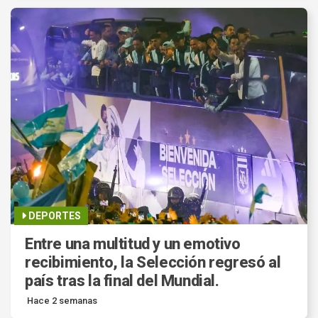
DEPORTES
Entre una multitud y un emotivo
recibimiento, la Selección regresó al
país tras la final del Mundial.
Hace 2 semanas