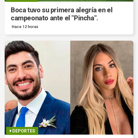
Boca tuvo su primera alegría en el
campeonato ante el "Pincha".
Hace 12 horas
DEPORTES