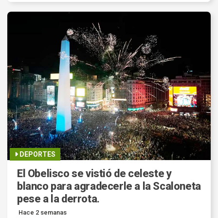
DEPORTES
El Obelisco se vistió de celeste y
blanco para agradecerle a la Scaloneta
pese a la derrota.
Hace 2 semanas