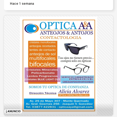
Hace 1 semana
ANUNCIO