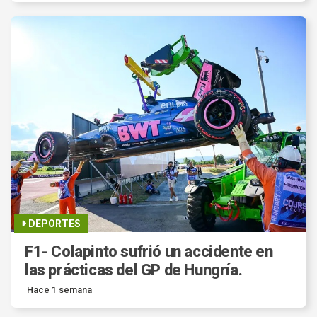
DEPORTES
F1- Colapinto sufrió un accidente en
las prácticas del GP de Hungría.
Hace 1 semana