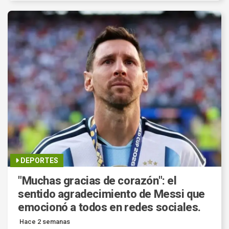
DEPORTES
"Muchas gracias de corazón": el
sentido agradecimiento de Messi que
emocionó a todos en redes sociales.
Hace 2 semanas