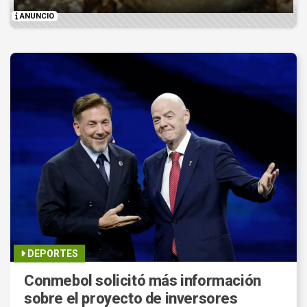
ANUNCIO
DEPORTES
Conmebol solicitó más información
sobre el proyecto de inversores