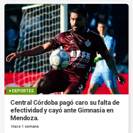
DEPORTES
Central Córdoba pagó caro su falta de
efectividad y cayó ante Gimnasia en
Mendoza.
Hace 1 semana