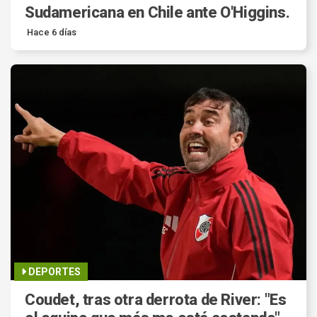
Sudamericana en Chile ante O'Higgins.
Hace 6 días
DEPORTES
Coudet, tras otra derrota de River: "Es