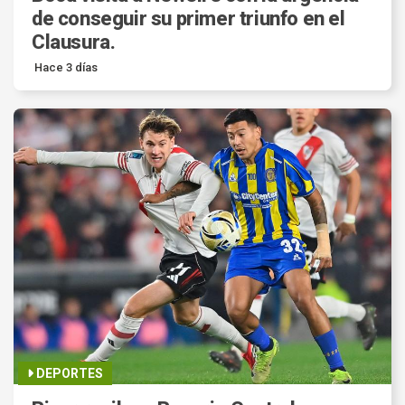
de conseguir su primer triunfo en el
Clausura.
Hace 3 días
DEPORTES