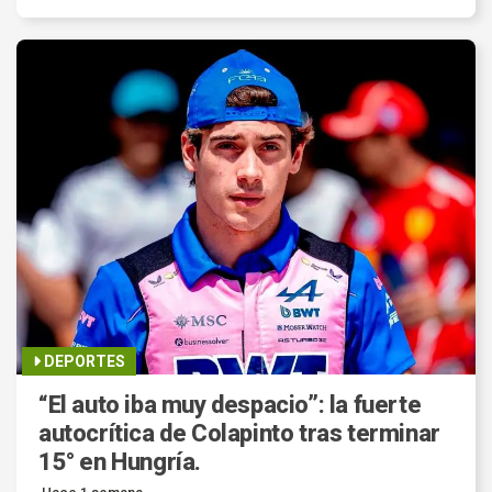
DEPORTES
“El auto iba muy despacio”: la fuerte
autocrítica de Colapinto tras terminar
15° en Hungría.