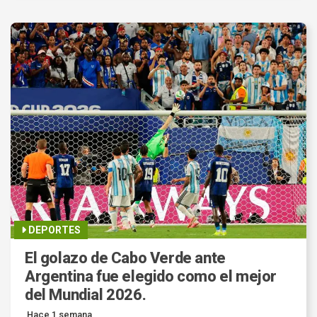
DEPORTES
El golazo de Cabo Verde ante
Argentina fue elegido como el mejor
del Mundial 2026.
Hace 1 semana