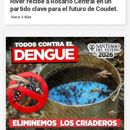
River recibe a Rosario Central en un
partido clave para el futuro de Coudet.
Hace 3 días