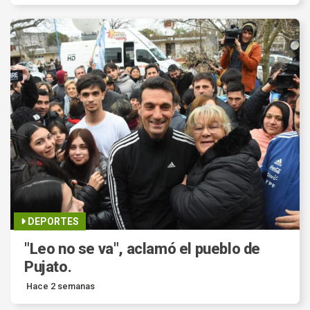
DEPORTES
"Leo no se va", aclamó el pueblo de
Pujato.
Hace 2 semanas