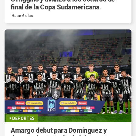
final de la Copa Sudamericana.
Hace 6 días
DEPORTES
Amargo debut para Domínguez y