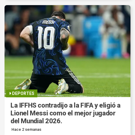
DEPORTES
La IFFHS contradijo a la FIFA y eligió a
Lionel Messi como el mejor jugador
del Mundial 2026.
Hace 2 semanas