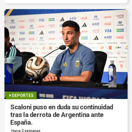
DEPORTES
Scaloni puso en duda su continuidad
tras la derrota de Argentina ante
España.
Hace 2 semanas