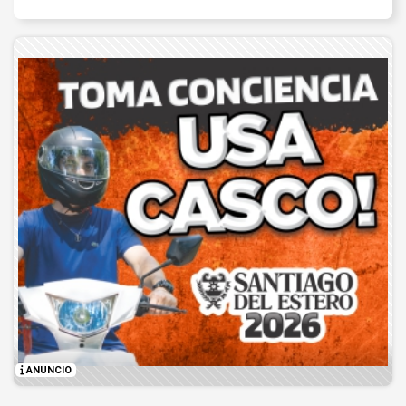
ANUNCIO