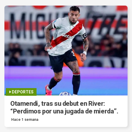
DEPORTES
Otamendi, tras su debut en River:
“Perdimos por una jugada de mierda”.
Hace 1 semana