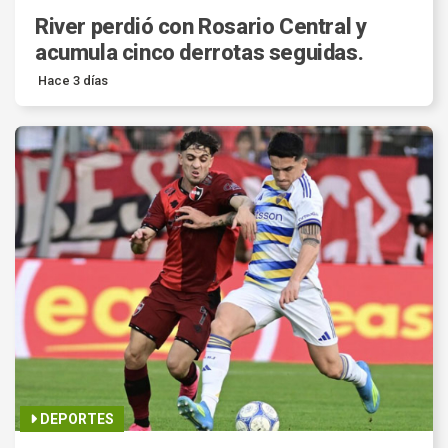
River perdió con Rosario Central y
acumula cinco derrotas seguidas.
Hace 3 días
DEPORTES