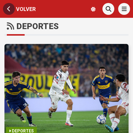
VOLVER
DEPORTES
DEPORTES