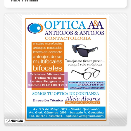
Hace 1 semana
ANUNCIO