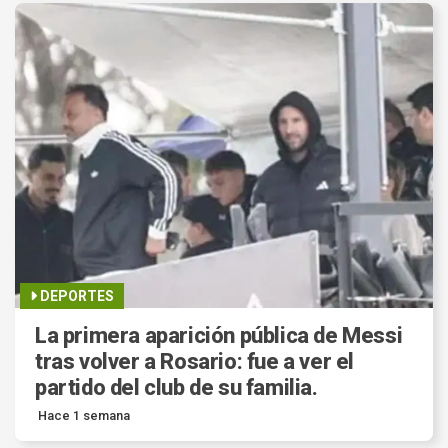
DEPORTES
La primera aparición pública de Messi
tras volver a Rosario: fue a ver el
partido del club de su familia.
Hace 1 semana