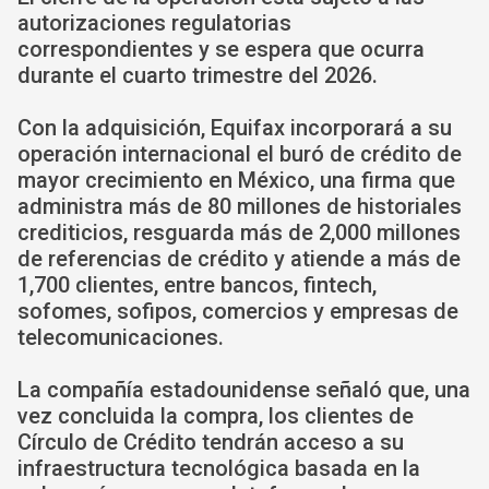
autorizaciones regulatorias
correspondientes y se espera que ocurra
durante el cuarto trimestre del 2026.
Con la adquisición, Equifax incorporará a su
operación internacional el buró de crédito de
mayor crecimiento en México, una firma que
administra más de 80 millones de historiales
crediticios, resguarda más de 2,000 millones
de referencias de crédito y atiende a más de
1,700 clientes, entre bancos, fintech,
sofomes, sofipos, comercios y empresas de
telecomunicaciones.
La compañía estadounidense señaló que, una
vez concluida la compra, los clientes de
Círculo de Crédito tendrán acceso a su
infraestructura tecnológica basada en la