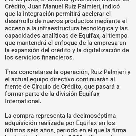
Crédito, Juan Manuel Ruiz Palmieri, indicó
que la integración permitirá acelerar el
desarrollo de nuevos productos mediante el
acceso a la infraestructura tecnológica y las
capacidades analíticas de Equifax, al tiempo
que mantendrá el enfoque de la empresa en
la expansión del crédito y la digitalización de
los servicios financieros.
Tras concretarse la operación, Ruiz Palmieri y
el actual equipo directivo continuarán al
frente de Círculo de Crédito, que pasará a
formar parte de la división Equifax
International.
La compra representa la decimoséptima
adquisición realizada por Equifax en los
últimos seis años, periodo en el que la firma