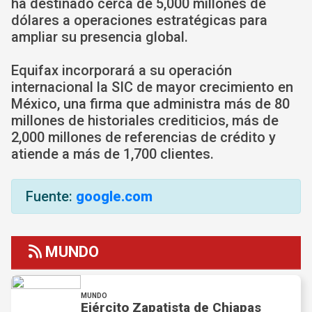
ha destinado cerca de 5,000 millones de
dólares a operaciones estratégicas para
ampliar su presencia global.
Equifax incorporará a su operación
internacional la SIC de mayor crecimiento en
México, una firma que administra más de 80
millones de historiales crediticios, más de
2,000 millones de referencias de crédito y
atiende a más de 1,700 clientes.
Fuente:
google.com
MUNDO
MUNDO
Ejército Zapatista de Chiapas