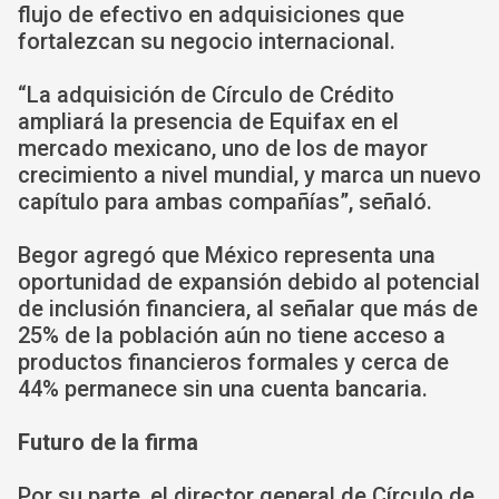
flujo de efectivo en adquisiciones que
fortalezcan su negocio internacional.
“La adquisición de Círculo de Crédito
ampliará la presencia de Equifax en el
mercado mexicano, uno de los de mayor
crecimiento a nivel mundial, y marca un nuevo
capítulo para ambas compañías”, señaló.
Begor agregó que México representa una
oportunidad de expansión debido al potencial
de inclusión financiera, al señalar que más de
25% de la población aún no tiene acceso a
productos financieros formales y cerca de
44% permanece sin una cuenta bancaria.
Futuro de la firma
Por su parte, el director general de Círculo de