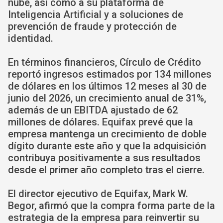
nube, así como a su plataforma de
Inteligencia Artificial y a soluciones de
prevención de fraude y protección de
identidad.
En términos financieros, Círculo de Crédito
reportó ingresos estimados por 134 millones
de dólares en los últimos 12 meses al 30 de
junio del 2026, un crecimiento anual de 31%,
además de un EBITDA ajustado de 62
millones de dólares. Equifax prevé que la
empresa mantenga un crecimiento de doble
dígito durante este año y que la adquisición
contribuya positivamente a sus resultados
desde el primer año completo tras el cierre.
El director ejecutivo de Equifax, Mark W.
Begor, afirmó que la compra forma parte de la
estrategia de la empresa para reinvertir su