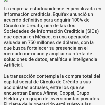
La empresa estadounidense especializada en
información crediticia, Equifax anunció un
acuerdo definitivo para adquirir 100% de
Círculo de Crédito, una de las dos
Sociedades de Información Crediticia (SICs)
que operan en México, en una operación
valuada en 750 millones de dólares, con la
que busca fortalecer su presencia en el
mercado mexicano y ampliar su oferta de
soluciones de datos, analítica e Inteligencia
Artificial.
La transacción contempla la compra total del
capital social de Círculo de Crédito a sus
accionistas actuales, entre los que se
encuentran Banca Afirme, Coppel, Grupo
Elektra y un grupo de inversionistas privados.
El cierre de la operación está sujeto a las