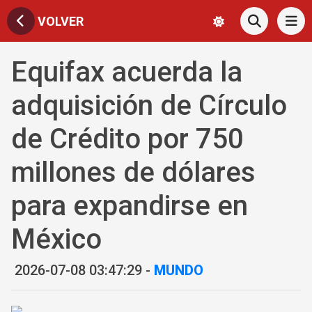
VOLVER
Equifax acuerda la
adquisición de Círculo
de Crédito por 750
millones de dólares
para expandirse en
México
2026-07-08 03:47:29 -
MUNDO