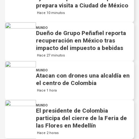
prepara visita a Ciudad de México
Hace 10 minutos
MUNDO
Dueño de Grupo Peñafiel reporta
recuperación en México tras
impacto del impuesto a bebidas
Hace 27 minutos
MUNDO
Atacan con drones una alcaldía en
el centro de Colombia
Hace 1 hora
MUNDO
El presidente de Colombia
participa del cierre de la Feria de
las Flores en Medellín
Hace 2 horas