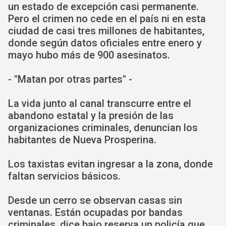
un estado de excepción casi permanente.
Pero el crimen no cede en el país ni en esta
ciudad de casi tres millones de habitantes,
donde según datos oficiales entre enero y
mayo hubo más de 900 asesinatos.
- "Matan por otras partes" -
La vida junto al canal transcurre entre el
abandono estatal y la presión de las
organizaciones criminales, denuncian los
habitantes de Nueva Prosperina.
Los taxistas evitan ingresar a la zona, donde
faltan servicios básicos.
Desde un cerro se observan casas sin
ventanas. Están ocupadas por bandas
criminales, dice bajo reserva un policía que