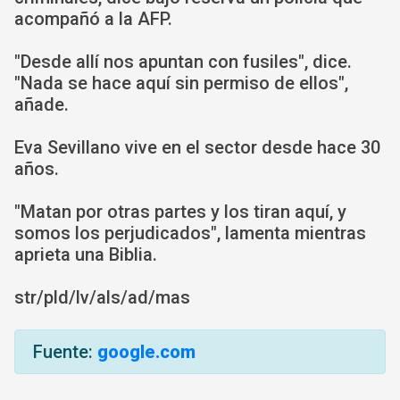
acompañó a la AFP.
"Desde allí nos apuntan con fusiles", dice.
"Nada se hace aquí sin permiso de ellos",
añade.
Eva Sevillano vive en el sector desde hace 30
años.
"Matan por otras partes y los tiran aquí, y
somos los perjudicados", lamenta mientras
aprieta una Biblia.
str/pld/lv/als/ad/mas
Fuente:
google.com