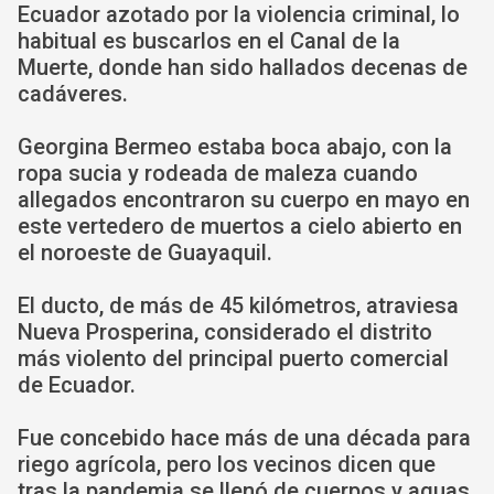
Ecuador azotado por la violencia criminal, lo
habitual es buscarlos en el Canal de la
Muerte, donde han sido hallados decenas de
cadáveres.
Georgina Bermeo estaba boca abajo, con la
ropa sucia y rodeada de maleza cuando
allegados encontraron su cuerpo en mayo en
este vertedero de muertos a cielo abierto en
el noroeste de Guayaquil.
El ducto, de más de 45 kilómetros, atraviesa
Nueva Prosperina, considerado el distrito
más violento del principal puerto comercial
de Ecuador.
Fue concebido hace más de una década para
riego agrícola, pero los vecinos dicen que
tras la pandemia se llenó de cuerpos y aguas