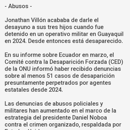
- Abusos -
Jonathan Villón acababa de darle el
desayuno a sus tres hijos cuando fue
detenido en un operativo militar en Guayaquil
en 2024. Desde entonces está desaparecido.
En su informe sobre Ecuador en marzo, el
Comité contra la Desaparición Forzada (CED)
de la ONU informó haber recibido denuncias
sobre al menos 51 casos de desaparición
presuntamente perpetrados por agentes
estatales desde 2024.
Las denuncias de abusos policiales y
militares han aumentado en el marco de la
estrategia del presidente Daniel Noboa
contra el crimen organizado, respaldada por