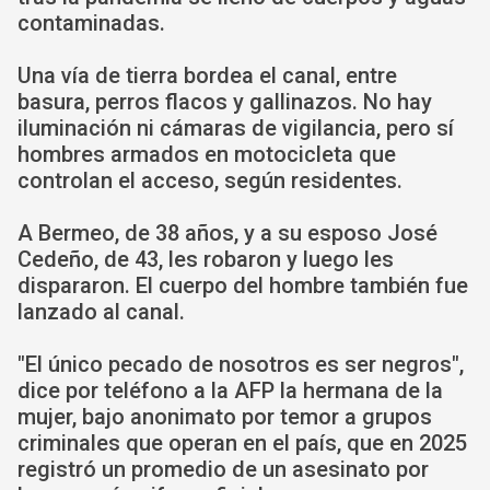
contaminadas.
Una vía de tierra bordea el canal, entre
basura, perros flacos y gallinazos. No hay
iluminación ni cámaras de vigilancia, pero sí
hombres armados en motocicleta que
controlan el acceso, según residentes.
A Bermeo, de 38 años, y a su esposo José
Cedeño, de 43, les robaron y luego les
dispararon. El cuerpo del hombre también fue
lanzado al canal.
"El único pecado de nosotros es ser negros",
dice por teléfono a la AFP la hermana de la
mujer, bajo anonimato por temor a grupos
criminales que operan en el país, que en 2025
registró un promedio de un asesinato por