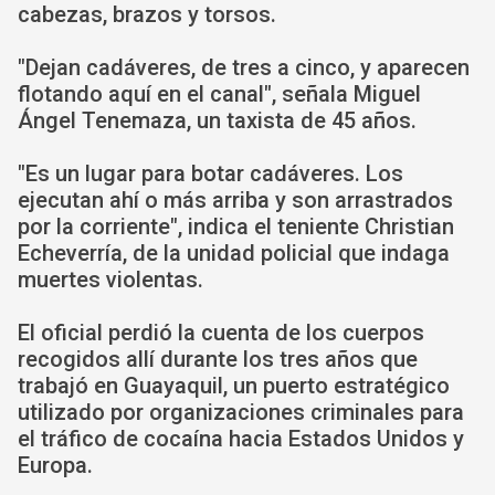
cabezas, brazos y torsos.
"Dejan cadáveres, de tres a cinco, y aparecen
flotando aquí en el canal", señala Miguel
Ángel Tenemaza, un taxista de 45 años.
"Es un lugar para botar cadáveres. Los
ejecutan ahí o más arriba y son arrastrados
por la corriente", indica el teniente Christian
Echeverría, de la unidad policial que indaga
muertes violentas.
El oficial perdió la cuenta de los cuerpos
recogidos allí durante los tres años que
trabajó en Guayaquil, un puerto estratégico
utilizado por organizaciones criminales para
el tráfico de cocaína hacia Estados Unidos y
Europa.