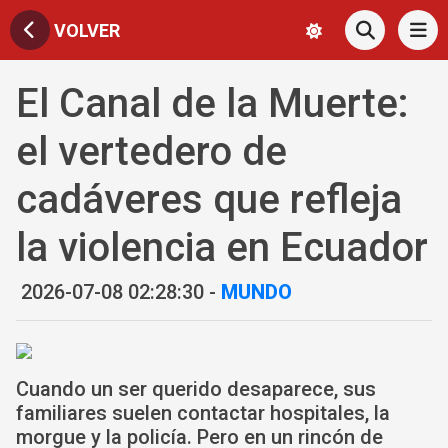
VOLVER
El Canal de la Muerte:
el vertedero de
cadáveres que refleja
la violencia en Ecuador
2026-07-08 02:28:30 -
MUNDO
Cuando un ser querido desaparece, sus
familiares suelen contactar hospitales, la
morgue y la policía. Pero en un rincón de