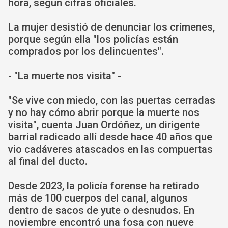
hora, según cifras oficiales.
La mujer desistió de denunciar los crímenes,
porque según ella "los policías están
comprados por los delincuentes".
- "La muerte nos visita" -
"Se vive con miedo, con las puertas cerradas
y no hay cómo abrir porque la muerte nos
visita", cuenta Juan Ordóñez, un dirigente
barrial radicado allí desde hace 40 años que
vio cadáveres atascados en las compuertas
al final del ducto.
Desde 2023, la policía forense ha retirado
más de 100 cuerpos del canal, algunos
dentro de sacos de yute o desnudos. En
noviembre encontró una fosa con nueve