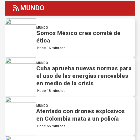
MUNDO
MUNDO
Somos México crea comité de
ética
Hace 16 minutos
MUNDO
Cuba aprueba nuevas normas para
el uso de las energías renovables
en medio de la crisis
Hace 18 minutos
MUNDO
Atentado con drones explosivos
en Colombia mata a un policía
Hace 55 minutos