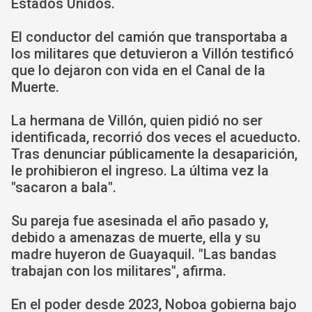
Estados Unidos.
El conductor del camión que transportaba a
los militares que detuvieron a Villón testificó
que lo dejaron con vida en el Canal de la
Muerte.
La hermana de Villón, quien pidió no ser
identificada, recorrió dos veces el acueducto.
Tras denunciar públicamente la desaparición,
le prohibieron el ingreso. La última vez la
"sacaron a bala".
Su pareja fue asesinada el año pasado y,
debido a amenazas de muerte, ella y su
madre huyeron de Guayaquil. "Las bandas
trabajan con los militares", afirma.
En el poder desde 2023, Noboa gobierna bajo