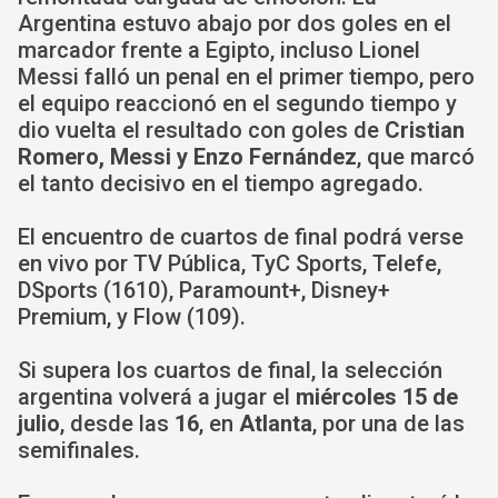
Argentina estuvo abajo por dos goles en el
marcador frente a Egipto, incluso Lionel
Messi falló un penal en el primer tiempo, pero
el equipo reaccionó en el segundo tiempo y
dio vuelta el resultado con goles de
Cristian
Romero, Messi y Enzo Fernández
, que marcó
el tanto decisivo en el tiempo agregado.
El encuentro de cuartos de final podrá verse
en vivo por TV Pública, TyC Sports, Telefe,
DSports (1610), Paramount+, Disney+
Premium, y Flow (109).
Si supera los cuartos de final, la selección
argentina volverá a jugar el
miércoles 15 de
julio
, desde las
16
, en
Atlanta
, por una de las
semifinales.