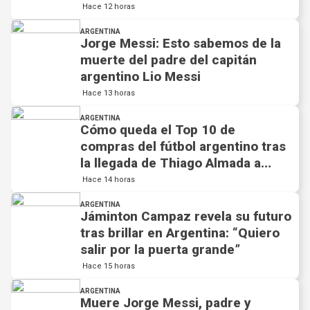
Hace 12 horas
ARGENTINA
Jorge Messi: Esto sabemos de la
muerte del padre del capitán
argentino Lio Messi
Hace 13 horas
ARGENTINA
Cómo queda el Top 10 de
compras del fútbol argentino tras
la llegada de Thiago Almada a
River
Hace 14 horas
ARGENTINA
Jáminton Campaz revela su futuro
tras brillar en Argentina: “Quiero
salir por la puerta grande”
Hace 15 horas
ARGENTINA
Muere Jorge Messi, padre y