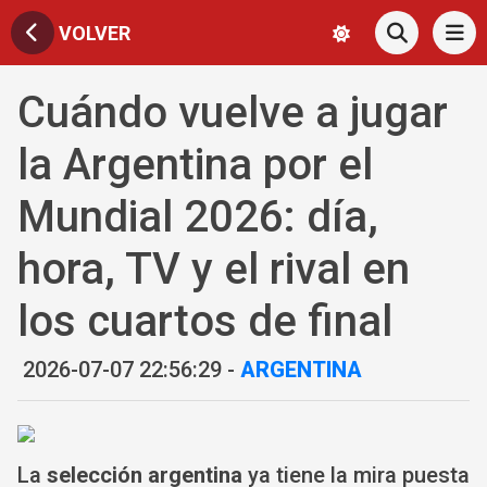
VOLVER
Cuándo vuelve a jugar
la Argentina por el
Mundial 2026: día,
hora, TV y el rival en
los cuartos de final
2026-07-07 22:56:29 -
ARGENTINA
La
selección argentina
ya tiene la mira puesta