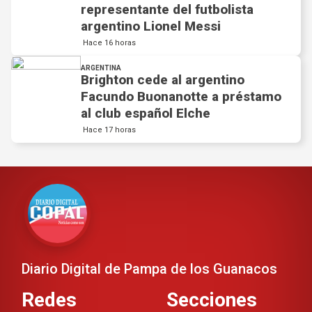
representante del futbolista
argentino Lionel Messi
Hace 16 horas
ARGENTINA
Brighton cede al argentino
Facundo Buonanotte a préstamo
al club español Elche
Hace 17 horas
Diario Digital de Pampa de los Guanacos
Redes
Secciones